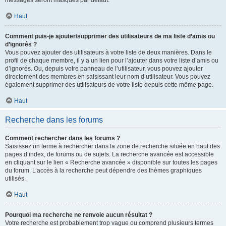
messages seront masqués par défaut.
Haut
Comment puis-je ajouter/supprimer des utilisateurs de ma liste d’amis ou
d’ignorés ?
Vous pouvez ajouter des utilisateurs à votre liste de deux manières. Dans le
profil de chaque membre, il y a un lien pour l’ajouter dans votre liste d’amis ou
d’ignorés. Ou, depuis votre panneau de l’utilisateur, vous pouvez ajouter
directement des membres en saisissant leur nom d’utilisateur. Vous pouvez
également supprimer des utilisateurs de votre liste depuis cette même page.
Haut
Recherche dans les forums
Comment rechercher dans les forums ?
Saisissez un terme à rechercher dans la zone de recherche située en haut des
pages d’index, de forums ou de sujets. La recherche avancée est accessible
en cliquant sur le lien « Recherche avancée » disponible sur toutes les pages
du forum. L’accès à la recherche peut dépendre des thèmes graphiques
utilisés.
Haut
Pourquoi ma recherche ne renvoie aucun résultat ?
Votre recherche est probablement trop vague ou comprend plusieurs termes