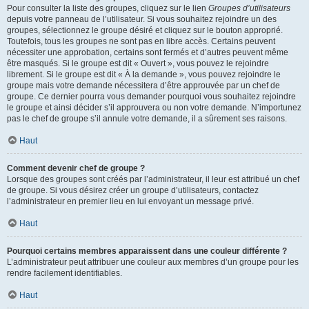
Pour consulter la liste des groupes, cliquez sur le lien
Groupes d’utilisateurs
depuis votre panneau de l’utilisateur. Si vous souhaitez rejoindre un des
groupes, sélectionnez le groupe désiré et cliquez sur le bouton approprié.
Toutefois, tous les groupes ne sont pas en libre accès. Certains peuvent
nécessiter une approbation, certains sont fermés et d’autres peuvent même
être masqués. Si le groupe est dit « Ouvert », vous pouvez le rejoindre
librement. Si le groupe est dit « À la demande », vous pouvez rejoindre le
groupe mais votre demande nécessitera d’être approuvée par un chef de
groupe. Ce dernier pourra vous demander pourquoi vous souhaitez rejoindre
le groupe et ainsi décider s’il approuvera ou non votre demande. N’importunez
pas le chef de groupe s’il annule votre demande, il a sûrement ses raisons.
Haut
Comment devenir chef de groupe ?
Lorsque des groupes sont créés par l’administrateur, il leur est attribué un chef
de groupe. Si vous désirez créer un groupe d’utilisateurs, contactez
l’administrateur en premier lieu en lui envoyant un message privé.
Haut
Pourquoi certains membres apparaissent dans une couleur différente ?
L’administrateur peut attribuer une couleur aux membres d’un groupe pour les
rendre facilement identifiables.
Haut