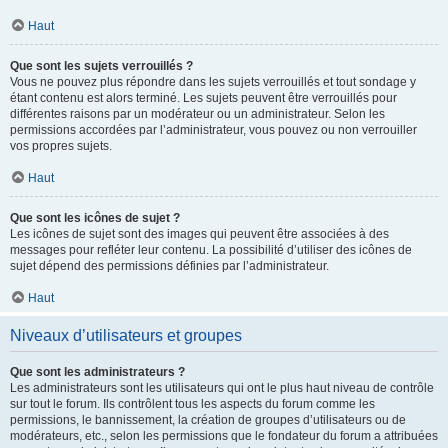
Haut
Que sont les sujets verrouillés ?
Vous ne pouvez plus répondre dans les sujets verrouillés et tout sondage y
étant contenu est alors terminé. Les sujets peuvent être verrouillés pour
différentes raisons par un modérateur ou un administrateur. Selon les
permissions accordées par l’administrateur, vous pouvez ou non verrouiller
vos propres sujets.
Haut
Que sont les icônes de sujet ?
Les icônes de sujet sont des images qui peuvent être associées à des
messages pour refléter leur contenu. La possibilité d’utiliser des icônes de
sujet dépend des permissions définies par l’administrateur.
Haut
Niveaux d’utilisateurs et groupes
Que sont les administrateurs ?
Les administrateurs sont les utilisateurs qui ont le plus haut niveau de contrôle
sur tout le forum. Ils contrôlent tous les aspects du forum comme les
permissions, le bannissement, la création de groupes d’utilisateurs ou de
modérateurs, etc., selon les permissions que le fondateur du forum a attribuées