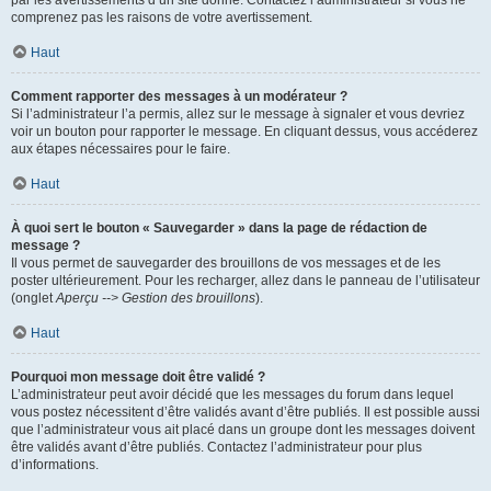
par les avertissements d’un site donné. Contactez l’administrateur si vous ne
comprenez pas les raisons de votre avertissement.
Haut
Comment rapporter des messages à un modérateur ?
Si l’administrateur l’a permis, allez sur le message à signaler et vous devriez
voir un bouton pour rapporter le message. En cliquant dessus, vous accéderez
aux étapes nécessaires pour le faire.
Haut
À quoi sert le bouton « Sauvegarder » dans la page de rédaction de
message ?
Il vous permet de sauvegarder des brouillons de vos messages et de les
poster ultérieurement. Pour les recharger, allez dans le panneau de l’utilisateur
(onglet
Aperçu --> Gestion des brouillons
).
Haut
Pourquoi mon message doit être validé ?
L’administrateur peut avoir décidé que les messages du forum dans lequel
vous postez nécessitent d’être validés avant d’être publiés. Il est possible aussi
que l’administrateur vous ait placé dans un groupe dont les messages doivent
être validés avant d’être publiés. Contactez l’administrateur pour plus
d’informations.