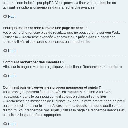
courants non indexés par phpBB. Vous pouvez affiner votre recherche en
utilisant les options disponibles dans la recherche avancée.
Haut
Pourquoi ma recherche renvoie une page blanche ?!
Votre recherche renvoie plus de résultats que ne peut gérer le serveur Web.
Utilisez la « Recherche avancée » et soyez plus précis dans le choix des
termes utilisés et des forums concernés par la recherche.
Haut
Comment rechercher des membres ?
Allez sur la page « Membres », cliquez sur le lien « Rechercher un membre ».
Haut
Comment puis-je trouver mes propres messages et sujets ?
Vos messages peuvent être retrouvés en cliquant sur le lien « Voir vos
messages » dans le panneau de l’utilisateur, en cliquant sur le lien
« Rechercher les messages de l’utilisateur » depuis votre propre page de profil
ou bien en cliquant sur le lien « Accès rapide » depuis n’importe quelle page
du forum. Pour rechercher vos sujets, utilisez la page de recherche avancée et
choisissez les paramètres appropriés.
Haut