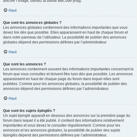
afficher l’image, utilisez la balise BBCode [img].
Haut
Que sont les annonces globales ?
Les annonces globales contiennent des informations importantes que vous
devez lire dès que possible. Elles apparaissent en haut de chaque forum et
dans votre panneau de l’utilisateur. La possibilité de publier des annonces
globales dépend des permissions définies par l’administrateur.
Haut
Que sont les annonces ?
Les annonces contiennent souvent des informations importantes concernant le
forum que vous consultez et doivent être lues dès que possible. Les annonces
apparaissent en haut de chaque page du forum dans lequel elles sont
publiées. Comme pour les annonces globales, la possibilité de publier des
annonces dépend des permissions définies par l’administrateur.
Haut
Que sont les sujets épinglés ?
Un sujet épinglé apparaît en dessous des annonces sur la première page du
forum dans lequel il a été publié. il contient des informations relativement
importantes et vous devez le consulter régulièrement. Comme pour les
annonces et les annonces globales, la possibilité de publier des sujets
épinglés dépend des permissions définies par l’administrateur.