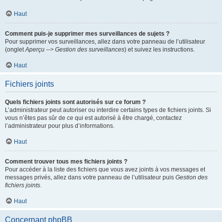
Haut
Comment puis-je supprimer mes surveillances de sujets ?
Pour supprimer vos surveillances, allez dans votre panneau de l’utilisateur
(onglet
Aperçu --> Gestion des surveillances
) et suivez les instructions.
Haut
Fichiers joints
Quels fichiers joints sont autorisés sur ce forum ?
L’administrateur peut autoriser ou interdire certains types de fichiers joints. Si
vous n’êtes pas sûr de ce qui est autorisé à être chargé, contactez
l’administrateur pour plus d’informations.
Haut
Comment trouver tous mes fichiers joints ?
Pour accéder à la liste des fichiers que vous avez joints à vos messages et
messages privés, allez dans votre panneau de l’utilisateur puis
Gestion des
fichiers joints
.
Haut
Concernant phpBB