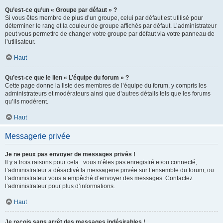
Qu’est-ce qu’un « Groupe par défaut » ?
Si vous êtes membre de plus d’un groupe, celui par défaut est utilisé pour
déterminer le rang et la couleur de groupe affichés par défaut. L’administrateur
peut vous permettre de changer votre groupe par défaut via votre panneau de
l’utilisateur.
Haut
Qu’est-ce que le lien « L’équipe du forum » ?
Cette page donne la liste des membres de l’équipe du forum, y compris les
administrateurs et modérateurs ainsi que d’autres détails tels que les forums
qu’ils modèrent.
Haut
Messagerie privée
Je ne peux pas envoyer de messages privés !
Il y a trois raisons pour cela : vous n’êtes pas enregistré et/ou connecté,
l’administrateur a désactivé la messagerie privée sur l’ensemble du forum, ou
l’administrateur vous a empêché d’envoyer des messages. Contactez
l’administrateur pour plus d’informations.
Haut
Je reçois sans arrêt des messages indésirables !