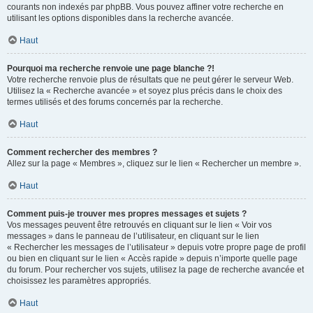
courants non indexés par phpBB. Vous pouvez affiner votre recherche en
utilisant les options disponibles dans la recherche avancée.
Haut
Pourquoi ma recherche renvoie une page blanche ?!
Votre recherche renvoie plus de résultats que ne peut gérer le serveur Web.
Utilisez la « Recherche avancée » et soyez plus précis dans le choix des
termes utilisés et des forums concernés par la recherche.
Haut
Comment rechercher des membres ?
Allez sur la page « Membres », cliquez sur le lien « Rechercher un membre ».
Haut
Comment puis-je trouver mes propres messages et sujets ?
Vos messages peuvent être retrouvés en cliquant sur le lien « Voir vos
messages » dans le panneau de l’utilisateur, en cliquant sur le lien
« Rechercher les messages de l’utilisateur » depuis votre propre page de profil
ou bien en cliquant sur le lien « Accès rapide » depuis n’importe quelle page
du forum. Pour rechercher vos sujets, utilisez la page de recherche avancée et
choisissez les paramètres appropriés.
Haut