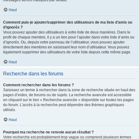
messages seront masqués par défaut.
Haut
Comment puis-je ajouter/supprimer des utilisateurs de ma liste d’amis ou
d’ignorés ?
Vous pouvez ajouter des utilisateurs à votre liste de deux manières. Dans le
profil de chaque membre, il y a un lien pour l’ajouter dans votre liste d’amis ou
d’ignorés. Ou, depuis votre panneau de l’utilisateur, vous pouvez ajouter
directement des membres en saisissant leur nom d’utilisateur. Vous pouvez
également supprimer des utilisateurs de votre liste depuis cette même page.
Haut
Recherche dans les forums
Comment rechercher dans les forums ?
Saisissez un terme à rechercher dans la zone de recherche située en haut des
pages d’index, de forums ou de sujets. La recherche avancée est accessible
en cliquant sur le lien « Recherche avancée » disponible sur toutes les pages
du forum. L’accès à la recherche peut dépendre des thèmes graphiques
utilisés.
Haut
Pourquoi ma recherche ne renvoie aucun résultat ?
Votre recherche est probablement trop vague ou comprend plusieurs termes