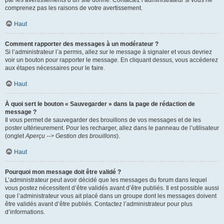
par les avertissements d’un site donné. Contactez l’administrateur si vous ne
comprenez pas les raisons de votre avertissement.
Haut
Comment rapporter des messages à un modérateur ?
Si l’administrateur l’a permis, allez sur le message à signaler et vous devriez
voir un bouton pour rapporter le message. En cliquant dessus, vous accéderez
aux étapes nécessaires pour le faire.
Haut
À quoi sert le bouton « Sauvegarder » dans la page de rédaction de
message ?
Il vous permet de sauvegarder des brouillons de vos messages et de les
poster ultérieurement. Pour les recharger, allez dans le panneau de l’utilisateur
(onglet
Aperçu --> Gestion des brouillons
).
Haut
Pourquoi mon message doit être validé ?
L’administrateur peut avoir décidé que les messages du forum dans lequel
vous postez nécessitent d’être validés avant d’être publiés. Il est possible aussi
que l’administrateur vous ait placé dans un groupe dont les messages doivent
être validés avant d’être publiés. Contactez l’administrateur pour plus
d’informations.