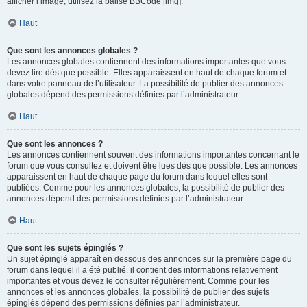
afficher l’image, utilisez la balise BBCode [img].
Haut
Que sont les annonces globales ?
Les annonces globales contiennent des informations importantes que vous
devez lire dès que possible. Elles apparaissent en haut de chaque forum et
dans votre panneau de l’utilisateur. La possibilité de publier des annonces
globales dépend des permissions définies par l’administrateur.
Haut
Que sont les annonces ?
Les annonces contiennent souvent des informations importantes concernant le
forum que vous consultez et doivent être lues dès que possible. Les annonces
apparaissent en haut de chaque page du forum dans lequel elles sont
publiées. Comme pour les annonces globales, la possibilité de publier des
annonces dépend des permissions définies par l’administrateur.
Haut
Que sont les sujets épinglés ?
Un sujet épinglé apparaît en dessous des annonces sur la première page du
forum dans lequel il a été publié. il contient des informations relativement
importantes et vous devez le consulter régulièrement. Comme pour les
annonces et les annonces globales, la possibilité de publier des sujets
épinglés dépend des permissions définies par l’administrateur.