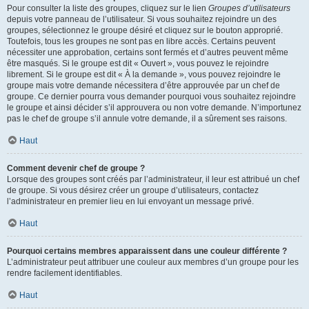
Pour consulter la liste des groupes, cliquez sur le lien
Groupes d’utilisateurs
depuis votre panneau de l’utilisateur. Si vous souhaitez rejoindre un des
groupes, sélectionnez le groupe désiré et cliquez sur le bouton approprié.
Toutefois, tous les groupes ne sont pas en libre accès. Certains peuvent
nécessiter une approbation, certains sont fermés et d’autres peuvent même
être masqués. Si le groupe est dit « Ouvert », vous pouvez le rejoindre
librement. Si le groupe est dit « À la demande », vous pouvez rejoindre le
groupe mais votre demande nécessitera d’être approuvée par un chef de
groupe. Ce dernier pourra vous demander pourquoi vous souhaitez rejoindre
le groupe et ainsi décider s’il approuvera ou non votre demande. N’importunez
pas le chef de groupe s’il annule votre demande, il a sûrement ses raisons.
Haut
Comment devenir chef de groupe ?
Lorsque des groupes sont créés par l’administrateur, il leur est attribué un chef
de groupe. Si vous désirez créer un groupe d’utilisateurs, contactez
l’administrateur en premier lieu en lui envoyant un message privé.
Haut
Pourquoi certains membres apparaissent dans une couleur différente ?
L’administrateur peut attribuer une couleur aux membres d’un groupe pour les
rendre facilement identifiables.
Haut