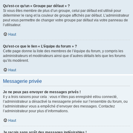
Qu’est-ce qu’un « Groupe par défaut » ?
Si vous êtes membre de plus d’un groupe, celui par défaut est utilisé pour
déterminer le rang et la couleur de groupe affichés par défaut. L’administrateur
peut vous permettre de changer votre groupe par défaut via votre panneau de
l’utilisateur.
Haut
Qu’est-ce que le lien « L’équipe du forum » ?
Cette page donne la liste des membres de l’équipe du forum, y compris les
administrateurs et modérateurs ainsi que d’autres détails tels que les forums
qu’ils modèrent.
Haut
Messagerie privée
Je ne peux pas envoyer de messages privés !
Il y a trois raisons pour cela : vous n’êtes pas enregistré et/ou connecté,
l’administrateur a désactivé la messagerie privée sur l’ensemble du forum, ou
l’administrateur vous a empêché d’envoyer des messages. Contactez
l’administrateur pour plus d’informations.
Haut
Je reçois sans arrêt des messages indésirables !