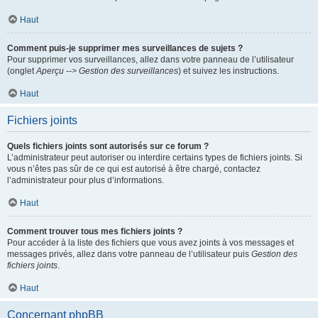
Haut
Comment puis-je supprimer mes surveillances de sujets ?
Pour supprimer vos surveillances, allez dans votre panneau de l’utilisateur
(onglet
Aperçu --> Gestion des surveillances
) et suivez les instructions.
Haut
Fichiers joints
Quels fichiers joints sont autorisés sur ce forum ?
L’administrateur peut autoriser ou interdire certains types de fichiers joints. Si
vous n’êtes pas sûr de ce qui est autorisé à être chargé, contactez
l’administrateur pour plus d’informations.
Haut
Comment trouver tous mes fichiers joints ?
Pour accéder à la liste des fichiers que vous avez joints à vos messages et
messages privés, allez dans votre panneau de l’utilisateur puis
Gestion des
fichiers joints
.
Haut
Concernant phpBB