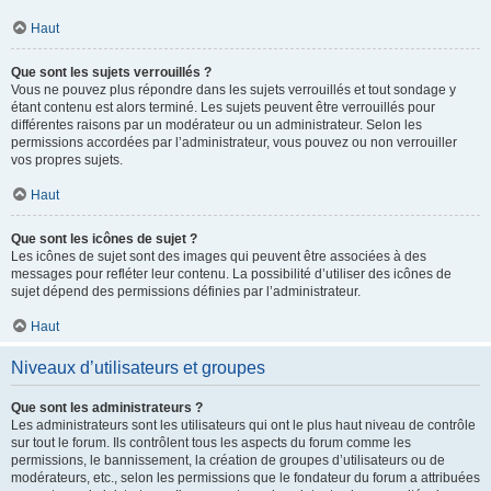
Haut
Que sont les sujets verrouillés ?
Vous ne pouvez plus répondre dans les sujets verrouillés et tout sondage y
étant contenu est alors terminé. Les sujets peuvent être verrouillés pour
différentes raisons par un modérateur ou un administrateur. Selon les
permissions accordées par l’administrateur, vous pouvez ou non verrouiller
vos propres sujets.
Haut
Que sont les icônes de sujet ?
Les icônes de sujet sont des images qui peuvent être associées à des
messages pour refléter leur contenu. La possibilité d’utiliser des icônes de
sujet dépend des permissions définies par l’administrateur.
Haut
Niveaux d’utilisateurs et groupes
Que sont les administrateurs ?
Les administrateurs sont les utilisateurs qui ont le plus haut niveau de contrôle
sur tout le forum. Ils contrôlent tous les aspects du forum comme les
permissions, le bannissement, la création de groupes d’utilisateurs ou de
modérateurs, etc., selon les permissions que le fondateur du forum a attribuées