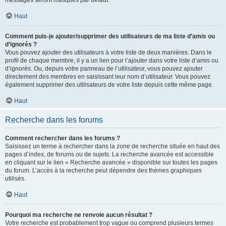
messages seront masqués par défaut.
Haut
Comment puis-je ajouter/supprimer des utilisateurs de ma liste d’amis ou
d’ignorés ?
Vous pouvez ajouter des utilisateurs à votre liste de deux manières. Dans le
profil de chaque membre, il y a un lien pour l’ajouter dans votre liste d’amis ou
d’ignorés. Ou, depuis votre panneau de l’utilisateur, vous pouvez ajouter
directement des membres en saisissant leur nom d’utilisateur. Vous pouvez
également supprimer des utilisateurs de votre liste depuis cette même page.
Haut
Recherche dans les forums
Comment rechercher dans les forums ?
Saisissez un terme à rechercher dans la zone de recherche située en haut des
pages d’index, de forums ou de sujets. La recherche avancée est accessible
en cliquant sur le lien « Recherche avancée » disponible sur toutes les pages
du forum. L’accès à la recherche peut dépendre des thèmes graphiques
utilisés.
Haut
Pourquoi ma recherche ne renvoie aucun résultat ?
Votre recherche est probablement trop vague ou comprend plusieurs termes