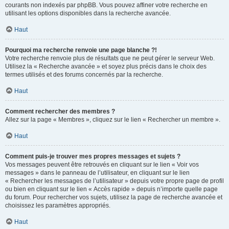
courants non indexés par phpBB. Vous pouvez affiner votre recherche en
utilisant les options disponibles dans la recherche avancée.
Haut
Pourquoi ma recherche renvoie une page blanche ?!
Votre recherche renvoie plus de résultats que ne peut gérer le serveur Web.
Utilisez la « Recherche avancée » et soyez plus précis dans le choix des
termes utilisés et des forums concernés par la recherche.
Haut
Comment rechercher des membres ?
Allez sur la page « Membres », cliquez sur le lien « Rechercher un membre ».
Haut
Comment puis-je trouver mes propres messages et sujets ?
Vos messages peuvent être retrouvés en cliquant sur le lien « Voir vos
messages » dans le panneau de l’utilisateur, en cliquant sur le lien
« Rechercher les messages de l’utilisateur » depuis votre propre page de profil
ou bien en cliquant sur le lien « Accès rapide » depuis n’importe quelle page
du forum. Pour rechercher vos sujets, utilisez la page de recherche avancée et
choisissez les paramètres appropriés.
Haut