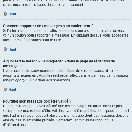
par les avertissements d’un site donné. Contactez l’administrateur si vous ne
comprenez pas les raisons de votre avertissement.
Haut
Comment rapporter des messages à un modérateur ?
Si l’administrateur l’a permis, allez sur le message à signaler et vous devriez
voir un bouton pour rapporter le message. En cliquant dessus, vous accéderez
aux étapes nécessaires pour le faire.
Haut
À quoi sert le bouton « Sauvegarder » dans la page de rédaction de
message ?
Il vous permet de sauvegarder des brouillons de vos messages et de les
poster ultérieurement. Pour les recharger, allez dans le panneau de l’utilisateur
(onglet
Aperçu --> Gestion des brouillons
).
Haut
Pourquoi mon message doit être validé ?
L’administrateur peut avoir décidé que les messages du forum dans lequel
vous postez nécessitent d’être validés avant d’être publiés. Il est possible aussi
que l’administrateur vous ait placé dans un groupe dont les messages doivent
être validés avant d’être publiés. Contactez l’administrateur pour plus
d’informations.