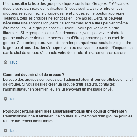
Pour consulter la liste des groupes, cliquez sur le lien
Groupes d’utilisateurs
depuis votre panneau de l’utilisateur. Si vous souhaitez rejoindre un des
groupes, sélectionnez le groupe désiré et cliquez sur le bouton approprié.
Toutefois, tous les groupes ne sont pas en libre accès. Certains peuvent
nécessiter une approbation, certains sont fermés et d’autres peuvent même
être masqués. Si le groupe est dit « Ouvert », vous pouvez le rejoindre
librement. Si le groupe est dit « À la demande », vous pouvez rejoindre le
groupe mais votre demande nécessitera d’être approuvée par un chef de
groupe. Ce dernier pourra vous demander pourquoi vous souhaitez rejoindre
le groupe et ainsi décider s’il approuvera ou non votre demande. N’importunez
pas le chef de groupe s’il annule votre demande, il a sûrement ses raisons.
Haut
Comment devenir chef de groupe ?
Lorsque des groupes sont créés par l’administrateur, il leur est attribué un chef
de groupe. Si vous désirez créer un groupe d’utilisateurs, contactez
l’administrateur en premier lieu en lui envoyant un message privé.
Haut
Pourquoi certains membres apparaissent dans une couleur différente ?
L’administrateur peut attribuer une couleur aux membres d’un groupe pour les
rendre facilement identifiables.
Haut