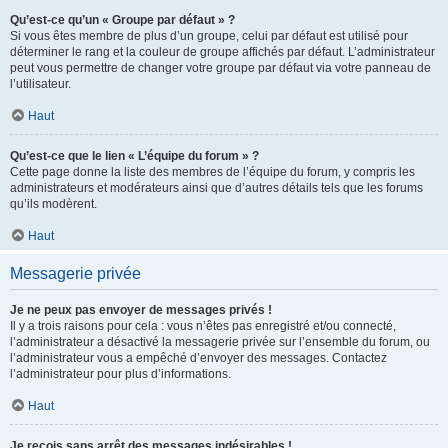
Qu’est-ce qu’un « Groupe par défaut » ?
Si vous êtes membre de plus d’un groupe, celui par défaut est utilisé pour
déterminer le rang et la couleur de groupe affichés par défaut. L’administrateur
peut vous permettre de changer votre groupe par défaut via votre panneau de
l’utilisateur.
Haut
Qu’est-ce que le lien « L’équipe du forum » ?
Cette page donne la liste des membres de l’équipe du forum, y compris les
administrateurs et modérateurs ainsi que d’autres détails tels que les forums
qu’ils modèrent.
Haut
Messagerie privée
Je ne peux pas envoyer de messages privés !
Il y a trois raisons pour cela : vous n’êtes pas enregistré et/ou connecté,
l’administrateur a désactivé la messagerie privée sur l’ensemble du forum, ou
l’administrateur vous a empêché d’envoyer des messages. Contactez
l’administrateur pour plus d’informations.
Haut
Je reçois sans arrêt des messages indésirables !