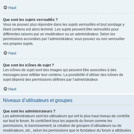
Haut
Que sont les sujets verrouillés ?
Vous ne pouvez plus répondre dans les sujets verrouillés et tout sondage y
étant contenu est alors terminé. Les sujets peuvent être verrouillés pour
différentes raisons par un modérateur ou un administrateur. Selon les
permissions accordées par l’administrateur, vous pouvez ou non verrouiller
vos propres sujets.
Haut
Que sont les icônes de sujet ?
Les icônes de sujet sont des images qui peuvent être associées à des
messages pour refléter leur contenu. La possibilité d’utiliser des icônes de
sujet dépend des permissions définies par l’administrateur.
Haut
Niveaux d’utilisateurs et groupes
Que sont les administrateurs ?
Les administrateurs sont les utilisateurs qui ont le plus haut niveau de contrôle
sur tout le forum. Ils contrôlent tous les aspects du forum comme les
permissions, le bannissement, la création de groupes d’utilisateurs ou de
modérateurs, etc., selon les permissions que le fondateur du forum a attribuées