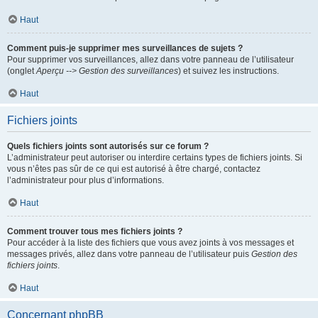
Haut
Comment puis-je supprimer mes surveillances de sujets ?
Pour supprimer vos surveillances, allez dans votre panneau de l’utilisateur
(onglet
Aperçu --> Gestion des surveillances
) et suivez les instructions.
Haut
Fichiers joints
Quels fichiers joints sont autorisés sur ce forum ?
L’administrateur peut autoriser ou interdire certains types de fichiers joints. Si
vous n’êtes pas sûr de ce qui est autorisé à être chargé, contactez
l’administrateur pour plus d’informations.
Haut
Comment trouver tous mes fichiers joints ?
Pour accéder à la liste des fichiers que vous avez joints à vos messages et
messages privés, allez dans votre panneau de l’utilisateur puis
Gestion des
fichiers joints
.
Haut
Concernant phpBB