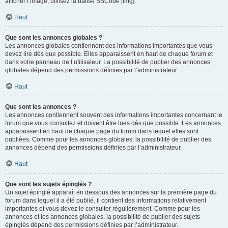
afficher l’image, utilisez la balise BBCode [img].
Haut
Que sont les annonces globales ?
Les annonces globales contiennent des informations importantes que vous
devez lire dès que possible. Elles apparaissent en haut de chaque forum et
dans votre panneau de l’utilisateur. La possibilité de publier des annonces
globales dépend des permissions définies par l’administrateur.
Haut
Que sont les annonces ?
Les annonces contiennent souvent des informations importantes concernant le
forum que vous consultez et doivent être lues dès que possible. Les annonces
apparaissent en haut de chaque page du forum dans lequel elles sont
publiées. Comme pour les annonces globales, la possibilité de publier des
annonces dépend des permissions définies par l’administrateur.
Haut
Que sont les sujets épinglés ?
Un sujet épinglé apparaît en dessous des annonces sur la première page du
forum dans lequel il a été publié. il contient des informations relativement
importantes et vous devez le consulter régulièrement. Comme pour les
annonces et les annonces globales, la possibilité de publier des sujets
épinglés dépend des permissions définies par l’administrateur.