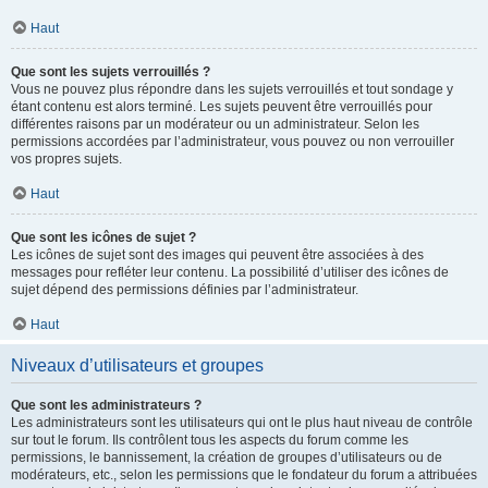
Haut
Que sont les sujets verrouillés ?
Vous ne pouvez plus répondre dans les sujets verrouillés et tout sondage y
étant contenu est alors terminé. Les sujets peuvent être verrouillés pour
différentes raisons par un modérateur ou un administrateur. Selon les
permissions accordées par l’administrateur, vous pouvez ou non verrouiller
vos propres sujets.
Haut
Que sont les icônes de sujet ?
Les icônes de sujet sont des images qui peuvent être associées à des
messages pour refléter leur contenu. La possibilité d’utiliser des icônes de
sujet dépend des permissions définies par l’administrateur.
Haut
Niveaux d’utilisateurs et groupes
Que sont les administrateurs ?
Les administrateurs sont les utilisateurs qui ont le plus haut niveau de contrôle
sur tout le forum. Ils contrôlent tous les aspects du forum comme les
permissions, le bannissement, la création de groupes d’utilisateurs ou de
modérateurs, etc., selon les permissions que le fondateur du forum a attribuées