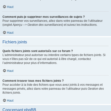
Haut
Comment puis-je supprimer mes surveillances de sujets ?
Pour supprimer vos surveillances, allez dans votre panneau de l’utilisateur
(onglet
Aperçu --> Gestion des surveillances
) et suivez les instructions.
Haut
Fichiers joints
Quels fichiers joints sont autorisés sur ce forum ?
L’administrateur peut autoriser ou interdire certains types de fichiers joints. Si
vous n’êtes pas sûr de ce qui est autorisé à être chargé, contactez
l’administrateur pour plus d’informations.
Haut
Comment trouver tous mes fichiers joints ?
Pour accéder à la liste des fichiers que vous avez joints à vos messages et
messages privés, allez dans votre panneau de l’utilisateur puis
Gestion des
fichiers joints
.
Haut
Concernant phpBB