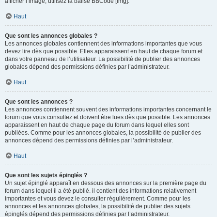
afficher l’image, utilisez la balise BBCode [img].
Haut
Que sont les annonces globales ?
Les annonces globales contiennent des informations importantes que vous
devez lire dès que possible. Elles apparaissent en haut de chaque forum et
dans votre panneau de l’utilisateur. La possibilité de publier des annonces
globales dépend des permissions définies par l’administrateur.
Haut
Que sont les annonces ?
Les annonces contiennent souvent des informations importantes concernant le
forum que vous consultez et doivent être lues dès que possible. Les annonces
apparaissent en haut de chaque page du forum dans lequel elles sont
publiées. Comme pour les annonces globales, la possibilité de publier des
annonces dépend des permissions définies par l’administrateur.
Haut
Que sont les sujets épinglés ?
Un sujet épinglé apparaît en dessous des annonces sur la première page du
forum dans lequel il a été publié. il contient des informations relativement
importantes et vous devez le consulter régulièrement. Comme pour les
annonces et les annonces globales, la possibilité de publier des sujets
épinglés dépend des permissions définies par l’administrateur.