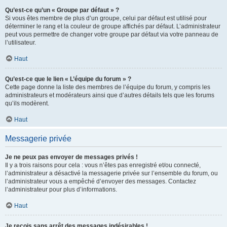
Qu’est-ce qu’un « Groupe par défaut » ?
Si vous êtes membre de plus d’un groupe, celui par défaut est utilisé pour
déterminer le rang et la couleur de groupe affichés par défaut. L’administrateur
peut vous permettre de changer votre groupe par défaut via votre panneau de
l’utilisateur.
Haut
Qu’est-ce que le lien « L’équipe du forum » ?
Cette page donne la liste des membres de l’équipe du forum, y compris les
administrateurs et modérateurs ainsi que d’autres détails tels que les forums
qu’ils modèrent.
Haut
Messagerie privée
Je ne peux pas envoyer de messages privés !
Il y a trois raisons pour cela : vous n’êtes pas enregistré et/ou connecté,
l’administrateur a désactivé la messagerie privée sur l’ensemble du forum, ou
l’administrateur vous a empêché d’envoyer des messages. Contactez
l’administrateur pour plus d’informations.
Haut
Je reçois sans arrêt des messages indésirables !