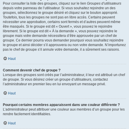
Pour consulter la liste des groupes, cliquez sur le lien
Groupes d’utilisateurs
depuis votre panneau de l’utilisateur. Si vous souhaitez rejoindre un des
groupes, sélectionnez le groupe désiré et cliquez sur le bouton approprié.
Toutefois, tous les groupes ne sont pas en libre accès. Certains peuvent
nécessiter une approbation, certains sont fermés et d’autres peuvent même
être masqués. Si le groupe est dit « Ouvert », vous pouvez le rejoindre
librement. Si le groupe est dit « À la demande », vous pouvez rejoindre le
groupe mais votre demande nécessitera d’être approuvée par un chef de
groupe. Ce dernier pourra vous demander pourquoi vous souhaitez rejoindre
le groupe et ainsi décider s’il approuvera ou non votre demande. N’importunez
pas le chef de groupe s’il annule votre demande, il a sûrement ses raisons.
Haut
Comment devenir chef de groupe ?
Lorsque des groupes sont créés par l’administrateur, il leur est attribué un chef
de groupe. Si vous désirez créer un groupe d’utilisateurs, contactez
l’administrateur en premier lieu en lui envoyant un message privé.
Haut
Pourquoi certains membres apparaissent dans une couleur différente ?
L’administrateur peut attribuer une couleur aux membres d’un groupe pour les
rendre facilement identifiables.
Haut