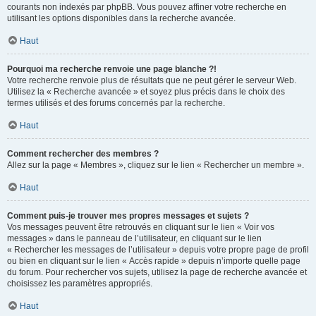
courants non indexés par phpBB. Vous pouvez affiner votre recherche en
utilisant les options disponibles dans la recherche avancée.
Haut
Pourquoi ma recherche renvoie une page blanche ?!
Votre recherche renvoie plus de résultats que ne peut gérer le serveur Web.
Utilisez la « Recherche avancée » et soyez plus précis dans le choix des
termes utilisés et des forums concernés par la recherche.
Haut
Comment rechercher des membres ?
Allez sur la page « Membres », cliquez sur le lien « Rechercher un membre ».
Haut
Comment puis-je trouver mes propres messages et sujets ?
Vos messages peuvent être retrouvés en cliquant sur le lien « Voir vos
messages » dans le panneau de l’utilisateur, en cliquant sur le lien
« Rechercher les messages de l’utilisateur » depuis votre propre page de profil
ou bien en cliquant sur le lien « Accès rapide » depuis n’importe quelle page
du forum. Pour rechercher vos sujets, utilisez la page de recherche avancée et
choisissez les paramètres appropriés.
Haut