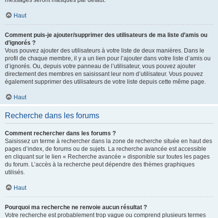
messages seront masqués par défaut.
Haut
Comment puis-je ajouter/supprimer des utilisateurs de ma liste d’amis ou
d’ignorés ?
Vous pouvez ajouter des utilisateurs à votre liste de deux manières. Dans le
profil de chaque membre, il y a un lien pour l’ajouter dans votre liste d’amis ou
d’ignorés. Ou, depuis votre panneau de l’utilisateur, vous pouvez ajouter
directement des membres en saisissant leur nom d’utilisateur. Vous pouvez
également supprimer des utilisateurs de votre liste depuis cette même page.
Haut
Recherche dans les forums
Comment rechercher dans les forums ?
Saisissez un terme à rechercher dans la zone de recherche située en haut des
pages d’index, de forums ou de sujets. La recherche avancée est accessible
en cliquant sur le lien « Recherche avancée » disponible sur toutes les pages
du forum. L’accès à la recherche peut dépendre des thèmes graphiques
utilisés.
Haut
Pourquoi ma recherche ne renvoie aucun résultat ?
Votre recherche est probablement trop vague ou comprend plusieurs termes