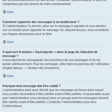
par les avertissements d’un site donné. Contactez l’administrateur si vous ne
comprenez pas les raisons de votre avertissement.
Haut
Comment rapporter des messages à un modérateur ?
Si l’administrateur l’a permis, allez sur le message à signaler et vous devriez
voir un bouton pour rapporter le message. En cliquant dessus, vous accéderez
aux étapes nécessaires pour le faire.
Haut
À quoi sert le bouton « Sauvegarder » dans la page de rédaction de
message ?
Il vous permet de sauvegarder des brouillons de vos messages et de les
poster ultérieurement. Pour les recharger, allez dans le panneau de l’utilisateur
(onglet
Aperçu --> Gestion des brouillons
).
Haut
Pourquoi mon message doit être validé ?
L’administrateur peut avoir décidé que les messages du forum dans lequel
vous postez nécessitent d’être validés avant d’être publiés. Il est possible aussi
que l’administrateur vous ait placé dans un groupe dont les messages doivent
être validés avant d’être publiés. Contactez l’administrateur pour plus
d’informations.