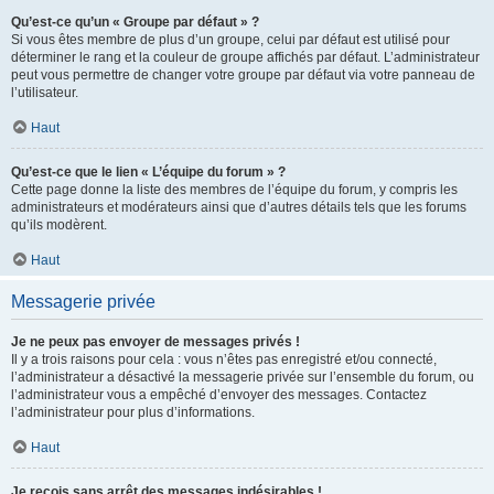
Qu’est-ce qu’un « Groupe par défaut » ?
Si vous êtes membre de plus d’un groupe, celui par défaut est utilisé pour
déterminer le rang et la couleur de groupe affichés par défaut. L’administrateur
peut vous permettre de changer votre groupe par défaut via votre panneau de
l’utilisateur.
Haut
Qu’est-ce que le lien « L’équipe du forum » ?
Cette page donne la liste des membres de l’équipe du forum, y compris les
administrateurs et modérateurs ainsi que d’autres détails tels que les forums
qu’ils modèrent.
Haut
Messagerie privée
Je ne peux pas envoyer de messages privés !
Il y a trois raisons pour cela : vous n’êtes pas enregistré et/ou connecté,
l’administrateur a désactivé la messagerie privée sur l’ensemble du forum, ou
l’administrateur vous a empêché d’envoyer des messages. Contactez
l’administrateur pour plus d’informations.
Haut
Je reçois sans arrêt des messages indésirables !