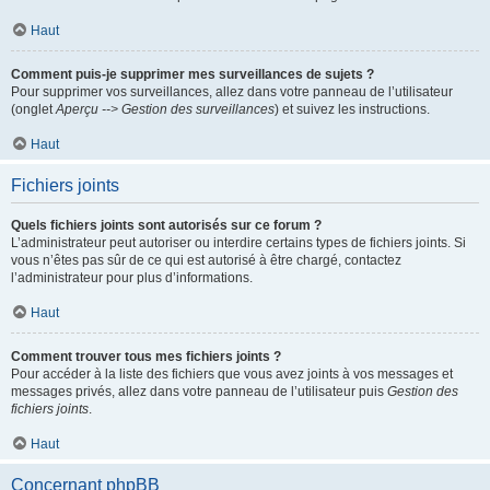
Haut
Comment puis-je supprimer mes surveillances de sujets ?
Pour supprimer vos surveillances, allez dans votre panneau de l’utilisateur
(onglet
Aperçu --> Gestion des surveillances
) et suivez les instructions.
Haut
Fichiers joints
Quels fichiers joints sont autorisés sur ce forum ?
L’administrateur peut autoriser ou interdire certains types de fichiers joints. Si
vous n’êtes pas sûr de ce qui est autorisé à être chargé, contactez
l’administrateur pour plus d’informations.
Haut
Comment trouver tous mes fichiers joints ?
Pour accéder à la liste des fichiers que vous avez joints à vos messages et
messages privés, allez dans votre panneau de l’utilisateur puis
Gestion des
fichiers joints
.
Haut
Concernant phpBB