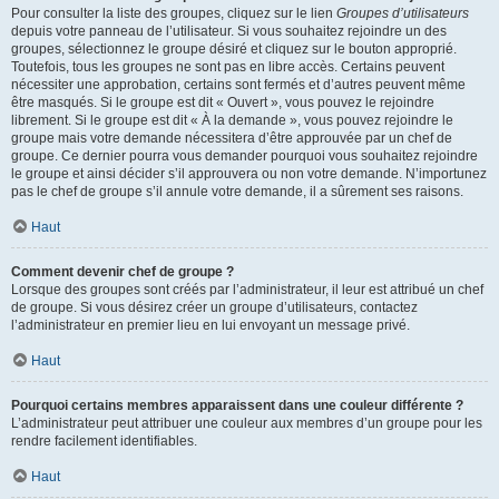
Pour consulter la liste des groupes, cliquez sur le lien
Groupes d’utilisateurs
depuis votre panneau de l’utilisateur. Si vous souhaitez rejoindre un des
groupes, sélectionnez le groupe désiré et cliquez sur le bouton approprié.
Toutefois, tous les groupes ne sont pas en libre accès. Certains peuvent
nécessiter une approbation, certains sont fermés et d’autres peuvent même
être masqués. Si le groupe est dit « Ouvert », vous pouvez le rejoindre
librement. Si le groupe est dit « À la demande », vous pouvez rejoindre le
groupe mais votre demande nécessitera d’être approuvée par un chef de
groupe. Ce dernier pourra vous demander pourquoi vous souhaitez rejoindre
le groupe et ainsi décider s’il approuvera ou non votre demande. N’importunez
pas le chef de groupe s’il annule votre demande, il a sûrement ses raisons.
Haut
Comment devenir chef de groupe ?
Lorsque des groupes sont créés par l’administrateur, il leur est attribué un chef
de groupe. Si vous désirez créer un groupe d’utilisateurs, contactez
l’administrateur en premier lieu en lui envoyant un message privé.
Haut
Pourquoi certains membres apparaissent dans une couleur différente ?
L’administrateur peut attribuer une couleur aux membres d’un groupe pour les
rendre facilement identifiables.
Haut