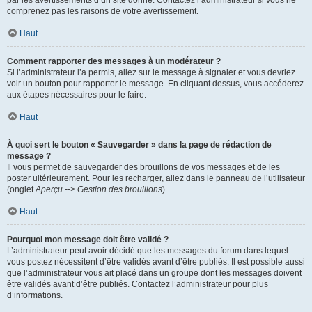
par les avertissements d’un site donné. Contactez l’administrateur si vous ne
comprenez pas les raisons de votre avertissement.
Haut
Comment rapporter des messages à un modérateur ?
Si l’administrateur l’a permis, allez sur le message à signaler et vous devriez
voir un bouton pour rapporter le message. En cliquant dessus, vous accéderez
aux étapes nécessaires pour le faire.
Haut
À quoi sert le bouton « Sauvegarder » dans la page de rédaction de
message ?
Il vous permet de sauvegarder des brouillons de vos messages et de les
poster ultérieurement. Pour les recharger, allez dans le panneau de l’utilisateur
(onglet
Aperçu --> Gestion des brouillons
).
Haut
Pourquoi mon message doit être validé ?
L’administrateur peut avoir décidé que les messages du forum dans lequel
vous postez nécessitent d’être validés avant d’être publiés. Il est possible aussi
que l’administrateur vous ait placé dans un groupe dont les messages doivent
être validés avant d’être publiés. Contactez l’administrateur pour plus
d’informations.