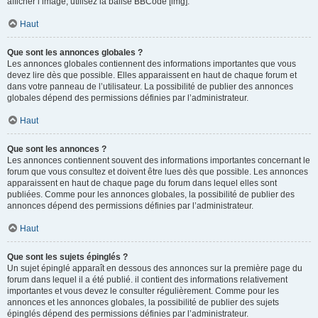
afficher l’image, utilisez la balise BBCode [img].
Haut
Que sont les annonces globales ?
Les annonces globales contiennent des informations importantes que vous
devez lire dès que possible. Elles apparaissent en haut de chaque forum et
dans votre panneau de l’utilisateur. La possibilité de publier des annonces
globales dépend des permissions définies par l’administrateur.
Haut
Que sont les annonces ?
Les annonces contiennent souvent des informations importantes concernant le
forum que vous consultez et doivent être lues dès que possible. Les annonces
apparaissent en haut de chaque page du forum dans lequel elles sont
publiées. Comme pour les annonces globales, la possibilité de publier des
annonces dépend des permissions définies par l’administrateur.
Haut
Que sont les sujets épinglés ?
Un sujet épinglé apparaît en dessous des annonces sur la première page du
forum dans lequel il a été publié. il contient des informations relativement
importantes et vous devez le consulter régulièrement. Comme pour les
annonces et les annonces globales, la possibilité de publier des sujets
épinglés dépend des permissions définies par l’administrateur.