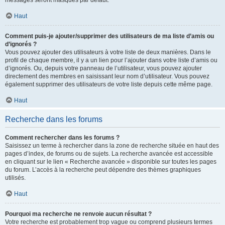
messages seront masqués par défaut.
Haut
Comment puis-je ajouter/supprimer des utilisateurs de ma liste d’amis ou
d’ignorés ?
Vous pouvez ajouter des utilisateurs à votre liste de deux manières. Dans le
profil de chaque membre, il y a un lien pour l’ajouter dans votre liste d’amis ou
d’ignorés. Ou, depuis votre panneau de l’utilisateur, vous pouvez ajouter
directement des membres en saisissant leur nom d’utilisateur. Vous pouvez
également supprimer des utilisateurs de votre liste depuis cette même page.
Haut
Recherche dans les forums
Comment rechercher dans les forums ?
Saisissez un terme à rechercher dans la zone de recherche située en haut des
pages d’index, de forums ou de sujets. La recherche avancée est accessible
en cliquant sur le lien « Recherche avancée » disponible sur toutes les pages
du forum. L’accès à la recherche peut dépendre des thèmes graphiques
utilisés.
Haut
Pourquoi ma recherche ne renvoie aucun résultat ?
Votre recherche est probablement trop vague ou comprend plusieurs termes