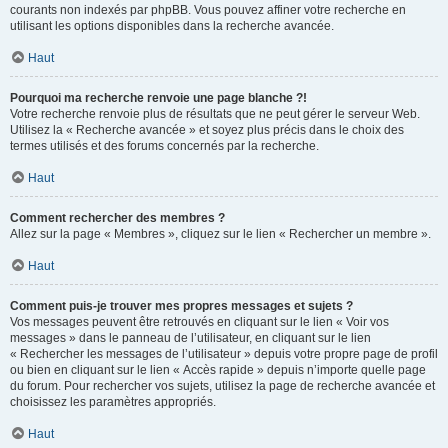
courants non indexés par phpBB. Vous pouvez affiner votre recherche en
utilisant les options disponibles dans la recherche avancée.
Haut
Pourquoi ma recherche renvoie une page blanche ?!
Votre recherche renvoie plus de résultats que ne peut gérer le serveur Web.
Utilisez la « Recherche avancée » et soyez plus précis dans le choix des
termes utilisés et des forums concernés par la recherche.
Haut
Comment rechercher des membres ?
Allez sur la page « Membres », cliquez sur le lien « Rechercher un membre ».
Haut
Comment puis-je trouver mes propres messages et sujets ?
Vos messages peuvent être retrouvés en cliquant sur le lien « Voir vos
messages » dans le panneau de l’utilisateur, en cliquant sur le lien
« Rechercher les messages de l’utilisateur » depuis votre propre page de profil
ou bien en cliquant sur le lien « Accès rapide » depuis n’importe quelle page
du forum. Pour rechercher vos sujets, utilisez la page de recherche avancée et
choisissez les paramètres appropriés.
Haut