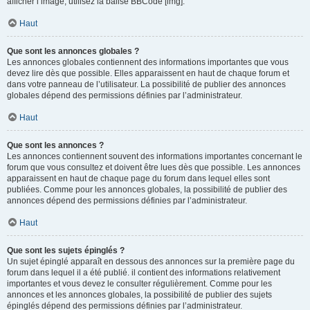
afficher l’image, utilisez la balise BBCode [img].
Haut
Que sont les annonces globales ?
Les annonces globales contiennent des informations importantes que vous
devez lire dès que possible. Elles apparaissent en haut de chaque forum et
dans votre panneau de l’utilisateur. La possibilité de publier des annonces
globales dépend des permissions définies par l’administrateur.
Haut
Que sont les annonces ?
Les annonces contiennent souvent des informations importantes concernant le
forum que vous consultez et doivent être lues dès que possible. Les annonces
apparaissent en haut de chaque page du forum dans lequel elles sont
publiées. Comme pour les annonces globales, la possibilité de publier des
annonces dépend des permissions définies par l’administrateur.
Haut
Que sont les sujets épinglés ?
Un sujet épinglé apparaît en dessous des annonces sur la première page du
forum dans lequel il a été publié. il contient des informations relativement
importantes et vous devez le consulter régulièrement. Comme pour les
annonces et les annonces globales, la possibilité de publier des sujets
épinglés dépend des permissions définies par l’administrateur.