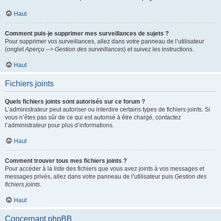
Haut
Comment puis-je supprimer mes surveillances de sujets ?
Pour supprimer vos surveillances, allez dans votre panneau de l’utilisateur
(onglet
Aperçu --> Gestion des surveillances
) et suivez les instructions.
Haut
Fichiers joints
Quels fichiers joints sont autorisés sur ce forum ?
L’administrateur peut autoriser ou interdire certains types de fichiers joints. Si
vous n’êtes pas sûr de ce qui est autorisé à être chargé, contactez
l’administrateur pour plus d’informations.
Haut
Comment trouver tous mes fichiers joints ?
Pour accéder à la liste des fichiers que vous avez joints à vos messages et
messages privés, allez dans votre panneau de l’utilisateur puis
Gestion des
fichiers joints
.
Haut
Concernant phpBB