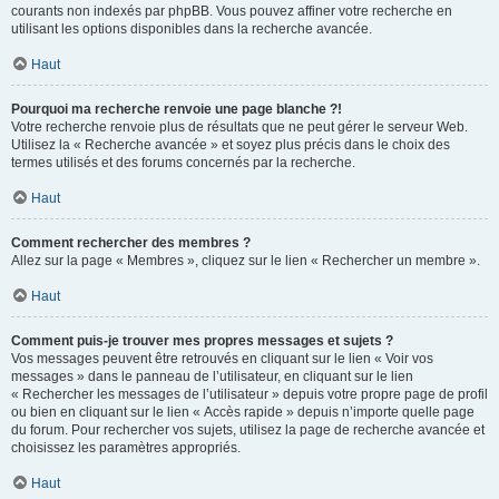
courants non indexés par phpBB. Vous pouvez affiner votre recherche en
utilisant les options disponibles dans la recherche avancée.
Haut
Pourquoi ma recherche renvoie une page blanche ?!
Votre recherche renvoie plus de résultats que ne peut gérer le serveur Web.
Utilisez la « Recherche avancée » et soyez plus précis dans le choix des
termes utilisés et des forums concernés par la recherche.
Haut
Comment rechercher des membres ?
Allez sur la page « Membres », cliquez sur le lien « Rechercher un membre ».
Haut
Comment puis-je trouver mes propres messages et sujets ?
Vos messages peuvent être retrouvés en cliquant sur le lien « Voir vos
messages » dans le panneau de l’utilisateur, en cliquant sur le lien
« Rechercher les messages de l’utilisateur » depuis votre propre page de profil
ou bien en cliquant sur le lien « Accès rapide » depuis n’importe quelle page
du forum. Pour rechercher vos sujets, utilisez la page de recherche avancée et
choisissez les paramètres appropriés.
Haut