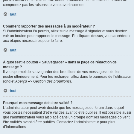
par les avertissements d’un site donné. Contactez l’administrateur si vous ne
comprenez pas les raisons de votre avertissement.
Haut
Comment rapporter des messages à un modérateur ?
Si l’administrateur l’a permis, allez sur le message à signaler et vous devriez
voir un bouton pour rapporter le message. En cliquant dessus, vous accéderez
aux étapes nécessaires pour le faire.
Haut
À quoi sert le bouton « Sauvegarder » dans la page de rédaction de
message ?
Il vous permet de sauvegarder des brouillons de vos messages et de les
poster ultérieurement. Pour les recharger, allez dans le panneau de l’utilisateur
(onglet
Aperçu --> Gestion des brouillons
).
Haut
Pourquoi mon message doit être validé ?
L’administrateur peut avoir décidé que les messages du forum dans lequel
vous postez nécessitent d’être validés avant d’être publiés. Il est possible aussi
que l’administrateur vous ait placé dans un groupe dont les messages doivent
être validés avant d’être publiés. Contactez l’administrateur pour plus
d’informations.