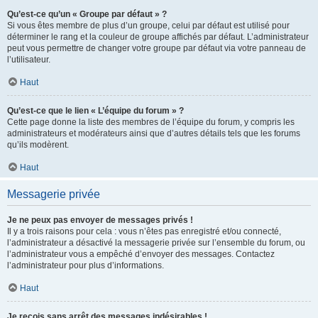
Qu’est-ce qu’un « Groupe par défaut » ?
Si vous êtes membre de plus d’un groupe, celui par défaut est utilisé pour
déterminer le rang et la couleur de groupe affichés par défaut. L’administrateur
peut vous permettre de changer votre groupe par défaut via votre panneau de
l’utilisateur.
Haut
Qu’est-ce que le lien « L’équipe du forum » ?
Cette page donne la liste des membres de l’équipe du forum, y compris les
administrateurs et modérateurs ainsi que d’autres détails tels que les forums
qu’ils modèrent.
Haut
Messagerie privée
Je ne peux pas envoyer de messages privés !
Il y a trois raisons pour cela : vous n’êtes pas enregistré et/ou connecté,
l’administrateur a désactivé la messagerie privée sur l’ensemble du forum, ou
l’administrateur vous a empêché d’envoyer des messages. Contactez
l’administrateur pour plus d’informations.
Haut
Je reçois sans arrêt des messages indésirables !