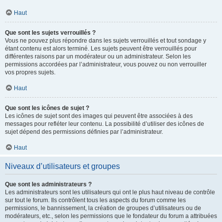
Haut
Que sont les sujets verrouillés ?
Vous ne pouvez plus répondre dans les sujets verrouillés et tout sondage y
étant contenu est alors terminé. Les sujets peuvent être verrouillés pour
différentes raisons par un modérateur ou un administrateur. Selon les
permissions accordées par l’administrateur, vous pouvez ou non verrouiller
vos propres sujets.
Haut
Que sont les icônes de sujet ?
Les icônes de sujet sont des images qui peuvent être associées à des
messages pour refléter leur contenu. La possibilité d’utiliser des icônes de
sujet dépend des permissions définies par l’administrateur.
Haut
Niveaux d’utilisateurs et groupes
Que sont les administrateurs ?
Les administrateurs sont les utilisateurs qui ont le plus haut niveau de contrôle
sur tout le forum. Ils contrôlent tous les aspects du forum comme les
permissions, le bannissement, la création de groupes d’utilisateurs ou de
modérateurs, etc., selon les permissions que le fondateur du forum a attribuées