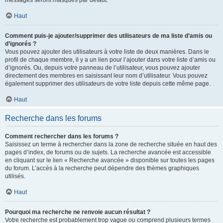
messages seront masqués par défaut.
Haut
Comment puis-je ajouter/supprimer des utilisateurs de ma liste d’amis ou
d’ignorés ?
Vous pouvez ajouter des utilisateurs à votre liste de deux manières. Dans le
profil de chaque membre, il y a un lien pour l’ajouter dans votre liste d’amis ou
d’ignorés. Ou, depuis votre panneau de l’utilisateur, vous pouvez ajouter
directement des membres en saisissant leur nom d’utilisateur. Vous pouvez
également supprimer des utilisateurs de votre liste depuis cette même page.
Haut
Recherche dans les forums
Comment rechercher dans les forums ?
Saisissez un terme à rechercher dans la zone de recherche située en haut des
pages d’index, de forums ou de sujets. La recherche avancée est accessible
en cliquant sur le lien « Recherche avancée » disponible sur toutes les pages
du forum. L’accès à la recherche peut dépendre des thèmes graphiques
utilisés.
Haut
Pourquoi ma recherche ne renvoie aucun résultat ?
Votre recherche est probablement trop vague ou comprend plusieurs termes