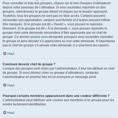
Pour consulter la liste des groupes, cliquez sur le lien
Groupes d’utilisateurs
depuis votre panneau de l’utilisateur. Si vous souhaitez rejoindre un des
groupes, sélectionnez le groupe désiré et cliquez sur le bouton approprié.
Toutefois, tous les groupes ne sont pas en libre accès. Certains peuvent
nécessiter une approbation, certains sont fermés et d’autres peuvent même
être masqués. Si le groupe est dit « Ouvert », vous pouvez le rejoindre
librement. Si le groupe est dit « À la demande », vous pouvez rejoindre le
groupe mais votre demande nécessitera d’être approuvée par un chef de
groupe. Ce dernier pourra vous demander pourquoi vous souhaitez rejoindre
le groupe et ainsi décider s’il approuvera ou non votre demande. N’importunez
pas le chef de groupe s’il annule votre demande, il a sûrement ses raisons.
Haut
Comment devenir chef de groupe ?
Lorsque des groupes sont créés par l’administrateur, il leur est attribué un chef
de groupe. Si vous désirez créer un groupe d’utilisateurs, contactez
l’administrateur en premier lieu en lui envoyant un message privé.
Haut
Pourquoi certains membres apparaissent dans une couleur différente ?
L’administrateur peut attribuer une couleur aux membres d’un groupe pour les
rendre facilement identifiables.
Haut