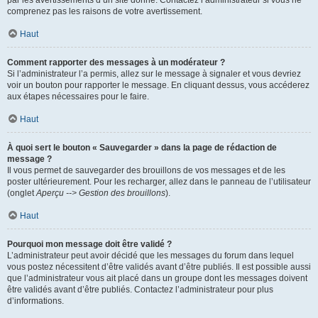
par les avertissements d’un site donné. Contactez l’administrateur si vous ne
comprenez pas les raisons de votre avertissement.
Haut
Comment rapporter des messages à un modérateur ?
Si l’administrateur l’a permis, allez sur le message à signaler et vous devriez
voir un bouton pour rapporter le message. En cliquant dessus, vous accéderez
aux étapes nécessaires pour le faire.
Haut
À quoi sert le bouton « Sauvegarder » dans la page de rédaction de
message ?
Il vous permet de sauvegarder des brouillons de vos messages et de les
poster ultérieurement. Pour les recharger, allez dans le panneau de l’utilisateur
(onglet
Aperçu --> Gestion des brouillons
).
Haut
Pourquoi mon message doit être validé ?
L’administrateur peut avoir décidé que les messages du forum dans lequel
vous postez nécessitent d’être validés avant d’être publiés. Il est possible aussi
que l’administrateur vous ait placé dans un groupe dont les messages doivent
être validés avant d’être publiés. Contactez l’administrateur pour plus
d’informations.