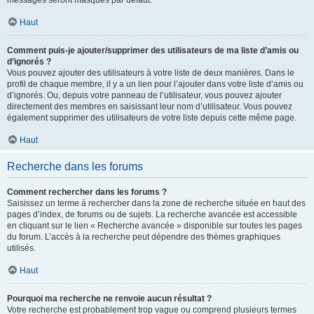
messages seront masqués par défaut.
Haut
Comment puis-je ajouter/supprimer des utilisateurs de ma liste d’amis ou
d’ignorés ?
Vous pouvez ajouter des utilisateurs à votre liste de deux manières. Dans le
profil de chaque membre, il y a un lien pour l’ajouter dans votre liste d’amis ou
d’ignorés. Ou, depuis votre panneau de l’utilisateur, vous pouvez ajouter
directement des membres en saisissant leur nom d’utilisateur. Vous pouvez
également supprimer des utilisateurs de votre liste depuis cette même page.
Haut
Recherche dans les forums
Comment rechercher dans les forums ?
Saisissez un terme à rechercher dans la zone de recherche située en haut des
pages d’index, de forums ou de sujets. La recherche avancée est accessible
en cliquant sur le lien « Recherche avancée » disponible sur toutes les pages
du forum. L’accès à la recherche peut dépendre des thèmes graphiques
utilisés.
Haut
Pourquoi ma recherche ne renvoie aucun résultat ?
Votre recherche est probablement trop vague ou comprend plusieurs termes