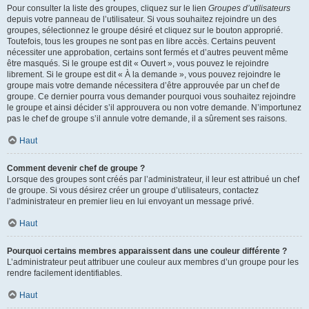
Pour consulter la liste des groupes, cliquez sur le lien
Groupes d’utilisateurs
depuis votre panneau de l’utilisateur. Si vous souhaitez rejoindre un des
groupes, sélectionnez le groupe désiré et cliquez sur le bouton approprié.
Toutefois, tous les groupes ne sont pas en libre accès. Certains peuvent
nécessiter une approbation, certains sont fermés et d’autres peuvent même
être masqués. Si le groupe est dit « Ouvert », vous pouvez le rejoindre
librement. Si le groupe est dit « À la demande », vous pouvez rejoindre le
groupe mais votre demande nécessitera d’être approuvée par un chef de
groupe. Ce dernier pourra vous demander pourquoi vous souhaitez rejoindre
le groupe et ainsi décider s’il approuvera ou non votre demande. N’importunez
pas le chef de groupe s’il annule votre demande, il a sûrement ses raisons.
Haut
Comment devenir chef de groupe ?
Lorsque des groupes sont créés par l’administrateur, il leur est attribué un chef
de groupe. Si vous désirez créer un groupe d’utilisateurs, contactez
l’administrateur en premier lieu en lui envoyant un message privé.
Haut
Pourquoi certains membres apparaissent dans une couleur différente ?
L’administrateur peut attribuer une couleur aux membres d’un groupe pour les
rendre facilement identifiables.
Haut