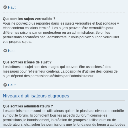
Haut
Que sont les sujets verrouillés ?
Vous ne pouvez plus répondre dans les sujets verrouillés et tout sondage y
étant contenu est alors terminé. Les sujets peuvent être verrouillés pour
différentes raisons par un modérateur ou un administrateur. Selon les
permissions accordées par l’administrateur, vous pouvez ou non verrouiller
vos propres sujets.
Haut
Que sont les icônes de sujet ?
Les icônes de sujet sont des images qui peuvent être associées à des
messages pour refléter leur contenu. La possibilité d’utiliser des icônes de
sujet dépend des permissions définies par l’administrateur.
Haut
Niveaux d’utilisateurs et groupes
Que sont les administrateurs ?
Les administrateurs sont les utilisateurs qui ont le plus haut niveau de contrôle
sur tout le forum. Ils contrôlent tous les aspects du forum comme les
permissions, le bannissement, la création de groupes d’utilisateurs ou de
modérateurs, etc., selon les permissions que le fondateur du forum a attribuées