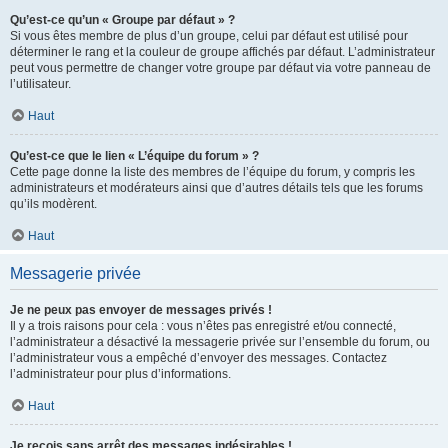
Qu’est-ce qu’un « Groupe par défaut » ?
Si vous êtes membre de plus d’un groupe, celui par défaut est utilisé pour
déterminer le rang et la couleur de groupe affichés par défaut. L’administrateur
peut vous permettre de changer votre groupe par défaut via votre panneau de
l’utilisateur.
Haut
Qu’est-ce que le lien « L’équipe du forum » ?
Cette page donne la liste des membres de l’équipe du forum, y compris les
administrateurs et modérateurs ainsi que d’autres détails tels que les forums
qu’ils modèrent.
Haut
Messagerie privée
Je ne peux pas envoyer de messages privés !
Il y a trois raisons pour cela : vous n’êtes pas enregistré et/ou connecté,
l’administrateur a désactivé la messagerie privée sur l’ensemble du forum, ou
l’administrateur vous a empêché d’envoyer des messages. Contactez
l’administrateur pour plus d’informations.
Haut
Je reçois sans arrêt des messages indésirables !