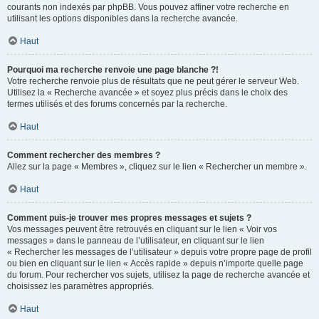
courants non indexés par phpBB. Vous pouvez affiner votre recherche en
utilisant les options disponibles dans la recherche avancée.
Haut
Pourquoi ma recherche renvoie une page blanche ?!
Votre recherche renvoie plus de résultats que ne peut gérer le serveur Web.
Utilisez la « Recherche avancée » et soyez plus précis dans le choix des
termes utilisés et des forums concernés par la recherche.
Haut
Comment rechercher des membres ?
Allez sur la page « Membres », cliquez sur le lien « Rechercher un membre ».
Haut
Comment puis-je trouver mes propres messages et sujets ?
Vos messages peuvent être retrouvés en cliquant sur le lien « Voir vos
messages » dans le panneau de l’utilisateur, en cliquant sur le lien
« Rechercher les messages de l’utilisateur » depuis votre propre page de profil
ou bien en cliquant sur le lien « Accès rapide » depuis n’importe quelle page
du forum. Pour rechercher vos sujets, utilisez la page de recherche avancée et
choisissez les paramètres appropriés.
Haut