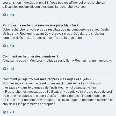
courants non indexés par phpBB. Vous pouvez affiner votre recherche en
utilisant les options disponibles dans la recherche avancée.
Haut
Pourquoi ma recherche renvoie une page blanche ?!
Votre recherche renvoie plus de résultats que ne peut gérer le serveur Web.
Utilisez la « Recherche avancée » et soyez plus précis dans le choix des
termes utilisés et des forums concernés par la recherche.
Haut
Comment rechercher des membres ?
Allez sur la page « Membres », cliquez sur le lien « Rechercher un membre ».
Haut
Comment puis-je trouver mes propres messages et sujets ?
Vos messages peuvent être retrouvés en cliquant sur le lien « Voir vos
messages » dans le panneau de l’utilisateur, en cliquant sur le lien
« Rechercher les messages de l’utilisateur » depuis votre propre page de profil
ou bien en cliquant sur le lien « Accès rapide » depuis n’importe quelle page
du forum. Pour rechercher vos sujets, utilisez la page de recherche avancée et
choisissez les paramètres appropriés.
Haut