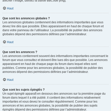
afficher l’image, utilisez la balise BBCode [img].
Haut
Que sont les annonces globales ?
Les annonces globales contiennent des informations importantes que vous
devez lire dès que possible. Elles apparaissent en haut de chaque forum et
dans votre panneau de l’utilisateur. La possibilité de publier des annonces
globales dépend des permissions définies par l’administrateur.
Haut
Que sont les annonces ?
Les annonces contiennent souvent des informations importantes concernant le
forum que vous consultez et doivent être lues dès que possible. Les annonces
apparaissent en haut de chaque page du forum dans lequel elles sont
publiées. Comme pour les annonces globales, la possibilité de publier des
annonces dépend des permissions définies par l’administrateur.
Haut
Que sont les sujets épinglés ?
Un sujet épinglé apparaît en dessous des annonces sur la première page du
forum dans lequel il a été publié. il contient des informations relativement
importantes et vous devez le consulter régulièrement. Comme pour les
annonces et les annonces globales, la possibilité de publier des sujets
épinglés dépend des permissions définies par l’administrateur.