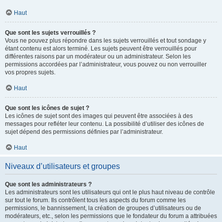
Haut
Que sont les sujets verrouillés ?
Vous ne pouvez plus répondre dans les sujets verrouillés et tout sondage y
étant contenu est alors terminé. Les sujets peuvent être verrouillés pour
différentes raisons par un modérateur ou un administrateur. Selon les
permissions accordées par l’administrateur, vous pouvez ou non verrouiller
vos propres sujets.
Haut
Que sont les icônes de sujet ?
Les icônes de sujet sont des images qui peuvent être associées à des
messages pour refléter leur contenu. La possibilité d’utiliser des icônes de
sujet dépend des permissions définies par l’administrateur.
Haut
Niveaux d’utilisateurs et groupes
Que sont les administrateurs ?
Les administrateurs sont les utilisateurs qui ont le plus haut niveau de contrôle
sur tout le forum. Ils contrôlent tous les aspects du forum comme les
permissions, le bannissement, la création de groupes d’utilisateurs ou de
modérateurs, etc., selon les permissions que le fondateur du forum a attribuées