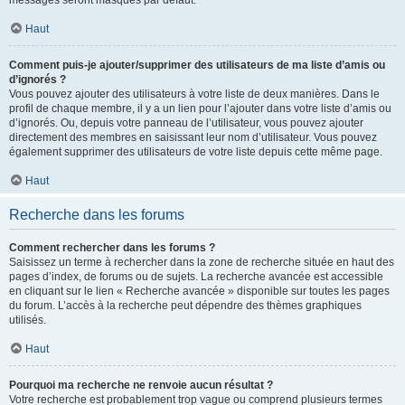
messages seront masqués par défaut.
Haut
Comment puis-je ajouter/supprimer des utilisateurs de ma liste d’amis ou
d’ignorés ?
Vous pouvez ajouter des utilisateurs à votre liste de deux manières. Dans le
profil de chaque membre, il y a un lien pour l’ajouter dans votre liste d’amis ou
d’ignorés. Ou, depuis votre panneau de l’utilisateur, vous pouvez ajouter
directement des membres en saisissant leur nom d’utilisateur. Vous pouvez
également supprimer des utilisateurs de votre liste depuis cette même page.
Haut
Recherche dans les forums
Comment rechercher dans les forums ?
Saisissez un terme à rechercher dans la zone de recherche située en haut des
pages d’index, de forums ou de sujets. La recherche avancée est accessible
en cliquant sur le lien « Recherche avancée » disponible sur toutes les pages
du forum. L’accès à la recherche peut dépendre des thèmes graphiques
utilisés.
Haut
Pourquoi ma recherche ne renvoie aucun résultat ?
Votre recherche est probablement trop vague ou comprend plusieurs termes