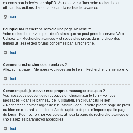
courants non indexés par phpBB. Vous pouvez affiner votre recherche en
utilisant les options disponibles dans la recherche avancée.
Haut
Pourquoi ma recherche renvoie une page blanche ?!
Votre recherche renvoie plus de résultats que ne peut gérer le serveur Web.
Utilisez la « Recherche avancée » et soyez plus précis dans le choix des
termes utilisés et des forums concernés par la recherche.
Haut
Comment rechercher des membres ?
Allez sur la page « Membres », cliquez sur le lien « Rechercher un membre ».
Haut
Comment puis-je trouver mes propres messages et sujets ?
Vos messages peuvent être retrouvés en cliquant sur le lien « Voir vos
messages » dans le panneau de l’utilisateur, en cliquant sur le lien
« Rechercher les messages de l’utilisateur » depuis votre propre page de profil
ou bien en cliquant sur le lien « Accès rapide » depuis n’importe quelle page
du forum. Pour rechercher vos sujets, utilisez la page de recherche avancée et
choisissez les paramètres appropriés.
Haut