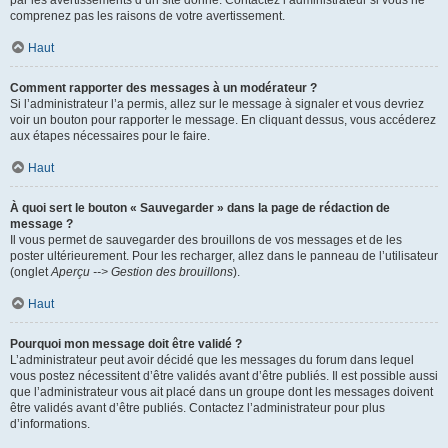
par les avertissements d’un site donné. Contactez l’administrateur si vous ne
comprenez pas les raisons de votre avertissement.
Haut
Comment rapporter des messages à un modérateur ?
Si l’administrateur l’a permis, allez sur le message à signaler et vous devriez
voir un bouton pour rapporter le message. En cliquant dessus, vous accéderez
aux étapes nécessaires pour le faire.
Haut
À quoi sert le bouton « Sauvegarder » dans la page de rédaction de
message ?
Il vous permet de sauvegarder des brouillons de vos messages et de les
poster ultérieurement. Pour les recharger, allez dans le panneau de l’utilisateur
(onglet
Aperçu --> Gestion des brouillons
).
Haut
Pourquoi mon message doit être validé ?
L’administrateur peut avoir décidé que les messages du forum dans lequel
vous postez nécessitent d’être validés avant d’être publiés. Il est possible aussi
que l’administrateur vous ait placé dans un groupe dont les messages doivent
être validés avant d’être publiés. Contactez l’administrateur pour plus
d’informations.