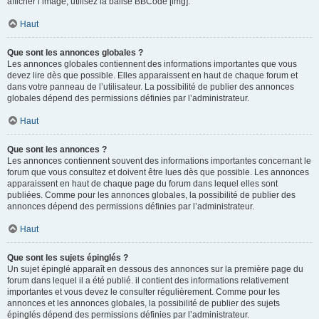
afficher l’image, utilisez la balise BBCode [img].
Haut
Que sont les annonces globales ?
Les annonces globales contiennent des informations importantes que vous
devez lire dès que possible. Elles apparaissent en haut de chaque forum et
dans votre panneau de l’utilisateur. La possibilité de publier des annonces
globales dépend des permissions définies par l’administrateur.
Haut
Que sont les annonces ?
Les annonces contiennent souvent des informations importantes concernant le
forum que vous consultez et doivent être lues dès que possible. Les annonces
apparaissent en haut de chaque page du forum dans lequel elles sont
publiées. Comme pour les annonces globales, la possibilité de publier des
annonces dépend des permissions définies par l’administrateur.
Haut
Que sont les sujets épinglés ?
Un sujet épinglé apparaît en dessous des annonces sur la première page du
forum dans lequel il a été publié. il contient des informations relativement
importantes et vous devez le consulter régulièrement. Comme pour les
annonces et les annonces globales, la possibilité de publier des sujets
épinglés dépend des permissions définies par l’administrateur.