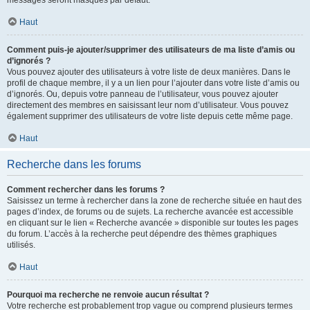
messages seront masqués par défaut.
Haut
Comment puis-je ajouter/supprimer des utilisateurs de ma liste d’amis ou
d’ignorés ?
Vous pouvez ajouter des utilisateurs à votre liste de deux manières. Dans le
profil de chaque membre, il y a un lien pour l’ajouter dans votre liste d’amis ou
d’ignorés. Ou, depuis votre panneau de l’utilisateur, vous pouvez ajouter
directement des membres en saisissant leur nom d’utilisateur. Vous pouvez
également supprimer des utilisateurs de votre liste depuis cette même page.
Haut
Recherche dans les forums
Comment rechercher dans les forums ?
Saisissez un terme à rechercher dans la zone de recherche située en haut des
pages d’index, de forums ou de sujets. La recherche avancée est accessible
en cliquant sur le lien « Recherche avancée » disponible sur toutes les pages
du forum. L’accès à la recherche peut dépendre des thèmes graphiques
utilisés.
Haut
Pourquoi ma recherche ne renvoie aucun résultat ?
Votre recherche est probablement trop vague ou comprend plusieurs termes