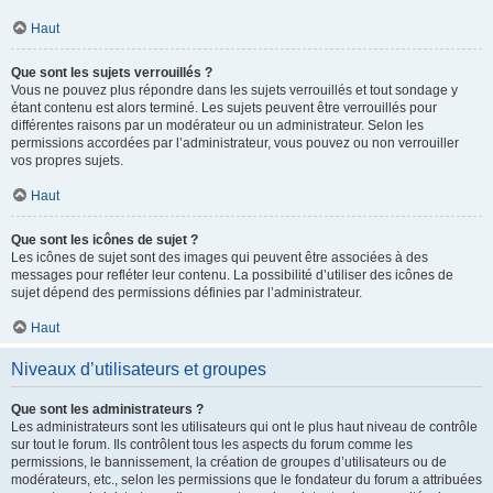
Haut
Que sont les sujets verrouillés ?
Vous ne pouvez plus répondre dans les sujets verrouillés et tout sondage y
étant contenu est alors terminé. Les sujets peuvent être verrouillés pour
différentes raisons par un modérateur ou un administrateur. Selon les
permissions accordées par l’administrateur, vous pouvez ou non verrouiller
vos propres sujets.
Haut
Que sont les icônes de sujet ?
Les icônes de sujet sont des images qui peuvent être associées à des
messages pour refléter leur contenu. La possibilité d’utiliser des icônes de
sujet dépend des permissions définies par l’administrateur.
Haut
Niveaux d’utilisateurs et groupes
Que sont les administrateurs ?
Les administrateurs sont les utilisateurs qui ont le plus haut niveau de contrôle
sur tout le forum. Ils contrôlent tous les aspects du forum comme les
permissions, le bannissement, la création de groupes d’utilisateurs ou de
modérateurs, etc., selon les permissions que le fondateur du forum a attribuées