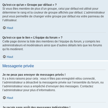
Qu’est-ce qu’un « Groupe par défaut » ?
Si vous êtes membre de plus d’un groupe, celui par défaut est utilisé pour
déterminer le rang et la couleur de groupe affichés par défaut. L’administrateur
peut vous permettre de changer votre groupe par défaut via votre panneau de
l’utilisateur.
Haut
Qu’est-ce que le lien « L’équipe du forum » ?
Cette page donne la liste des membres de l’équipe du forum, y compris les
administrateurs et modérateurs ainsi que d’autres détails tels que les forums
qu’ils modèrent.
Haut
Messagerie privée
Je ne peux pas envoyer de messages privés !
Il y a trois raisons pour cela : vous n’êtes pas enregistré et/ou connecté,
l’administrateur a désactivé la messagerie privée sur l’ensemble du forum, ou
l’administrateur vous a empêché d’envoyer des messages. Contactez
l’administrateur pour plus d’informations.
Haut
Je reçois sans arrêt des messages indésirables !