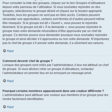
Pour consulter la liste des groupes, cliquez sur le lien
Groupes d’utilisateurs
depuis votre panneau de l’utilisateur. Si vous souhaitez rejoindre un des
groupes, sélectionnez le groupe désiré et cliquez sur le bouton approprié.
Toutefois, tous les groupes ne sont pas en libre accès. Certains peuvent
nécessiter une approbation, certains sont fermés et d’autres peuvent même
être masqués. Si le groupe est dit « Ouvert », vous pouvez le rejoindre
librement. Si le groupe est dit « À la demande », vous pouvez rejoindre le
groupe mais votre demande nécessitera d’être approuvée par un chef de
groupe. Ce dernier pourra vous demander pourquoi vous souhaitez rejoindre
le groupe et ainsi décider s’il approuvera ou non votre demande. N’importunez
pas le chef de groupe s’il annule votre demande, il a sûrement ses raisons.
Haut
Comment devenir chef de groupe ?
Lorsque des groupes sont créés par l’administrateur, il leur est attribué un chef
de groupe. Si vous désirez créer un groupe d’utilisateurs, contactez
l’administrateur en premier lieu en lui envoyant un message privé.
Haut
Pourquoi certains membres apparaissent dans une couleur différente ?
L’administrateur peut attribuer une couleur aux membres d’un groupe pour les
rendre facilement identifiables.
Haut