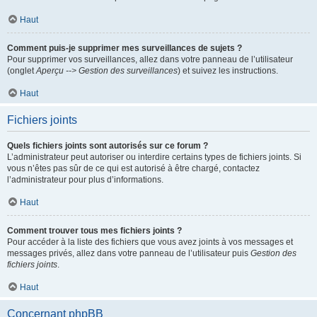
Haut
Comment puis-je supprimer mes surveillances de sujets ?
Pour supprimer vos surveillances, allez dans votre panneau de l’utilisateur
(onglet
Aperçu --> Gestion des surveillances
) et suivez les instructions.
Haut
Fichiers joints
Quels fichiers joints sont autorisés sur ce forum ?
L’administrateur peut autoriser ou interdire certains types de fichiers joints. Si
vous n’êtes pas sûr de ce qui est autorisé à être chargé, contactez
l’administrateur pour plus d’informations.
Haut
Comment trouver tous mes fichiers joints ?
Pour accéder à la liste des fichiers que vous avez joints à vos messages et
messages privés, allez dans votre panneau de l’utilisateur puis
Gestion des
fichiers joints
.
Haut
Concernant phpBB