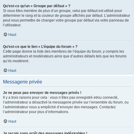
Qu’est-ce qu’un « Groupe par défaut » ?
Si vous êtes membre de plus d’un groupe, celui par défaut est utilisé pour
déterminer le rang et la couleur de groupe affichés par défaut. L’administrateur
peut vous permettre de changer votre groupe par défaut via votre panneau de
l’utilisateur.
Haut
Qu’est-ce que le lien « L’équipe du forum » ?
Cette page donne la liste des membres de l’équipe du forum, y compris les
administrateurs et modérateurs ainsi que d’autres détails tels que les forums
qu’ils modèrent.
Haut
Messagerie privée
Je ne peux pas envoyer de messages privés !
Il y a trois raisons pour cela : vous n’êtes pas enregistré et/ou connecté,
l’administrateur a désactivé la messagerie privée sur l’ensemble du forum, ou
l’administrateur vous a empêché d’envoyer des messages. Contactez
l’administrateur pour plus d’informations.
Haut
Je reçois sans arrêt des messages indésirables !