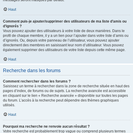
messages seront masqués par défaut.
Haut
Comment puis-je ajouter/supprimer des utilisateurs de ma liste d’amis ou
d’ignorés ?
Vous pouvez ajouter des utilisateurs à votre liste de deux manières. Dans le
profil de chaque membre, il y a un lien pour l’ajouter dans votre liste d’amis ou
d’ignorés. Ou, depuis votre panneau de l’utilisateur, vous pouvez ajouter
directement des membres en saisissant leur nom d’utilisateur. Vous pouvez
également supprimer des utilisateurs de votre liste depuis cette même page.
Haut
Recherche dans les forums
Comment rechercher dans les forums ?
Saisissez un terme à rechercher dans la zone de recherche située en haut des
pages d’index, de forums ou de sujets. La recherche avancée est accessible
en cliquant sur le lien « Recherche avancée » disponible sur toutes les pages
du forum. L’accès à la recherche peut dépendre des thèmes graphiques
utilisés.
Haut
Pourquoi ma recherche ne renvoie aucun résultat ?
Votre recherche est probablement trop vague ou comprend plusieurs termes