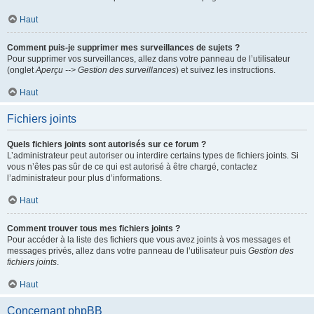
Haut
Comment puis-je supprimer mes surveillances de sujets ?
Pour supprimer vos surveillances, allez dans votre panneau de l’utilisateur
(onglet
Aperçu --> Gestion des surveillances
) et suivez les instructions.
Haut
Fichiers joints
Quels fichiers joints sont autorisés sur ce forum ?
L’administrateur peut autoriser ou interdire certains types de fichiers joints. Si
vous n’êtes pas sûr de ce qui est autorisé à être chargé, contactez
l’administrateur pour plus d’informations.
Haut
Comment trouver tous mes fichiers joints ?
Pour accéder à la liste des fichiers que vous avez joints à vos messages et
messages privés, allez dans votre panneau de l’utilisateur puis
Gestion des
fichiers joints
.
Haut
Concernant phpBB