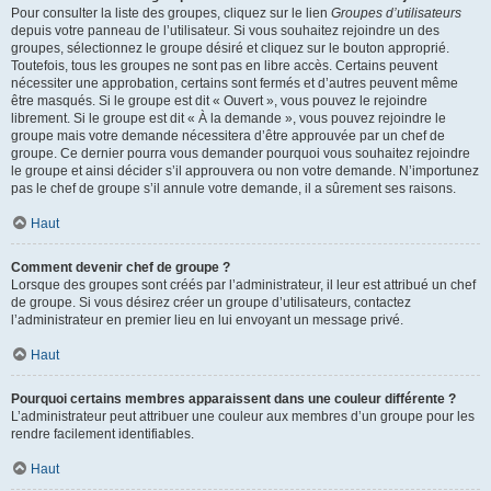
Pour consulter la liste des groupes, cliquez sur le lien
Groupes d’utilisateurs
depuis votre panneau de l’utilisateur. Si vous souhaitez rejoindre un des
groupes, sélectionnez le groupe désiré et cliquez sur le bouton approprié.
Toutefois, tous les groupes ne sont pas en libre accès. Certains peuvent
nécessiter une approbation, certains sont fermés et d’autres peuvent même
être masqués. Si le groupe est dit « Ouvert », vous pouvez le rejoindre
librement. Si le groupe est dit « À la demande », vous pouvez rejoindre le
groupe mais votre demande nécessitera d’être approuvée par un chef de
groupe. Ce dernier pourra vous demander pourquoi vous souhaitez rejoindre
le groupe et ainsi décider s’il approuvera ou non votre demande. N’importunez
pas le chef de groupe s’il annule votre demande, il a sûrement ses raisons.
Haut
Comment devenir chef de groupe ?
Lorsque des groupes sont créés par l’administrateur, il leur est attribué un chef
de groupe. Si vous désirez créer un groupe d’utilisateurs, contactez
l’administrateur en premier lieu en lui envoyant un message privé.
Haut
Pourquoi certains membres apparaissent dans une couleur différente ?
L’administrateur peut attribuer une couleur aux membres d’un groupe pour les
rendre facilement identifiables.
Haut