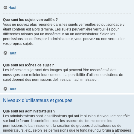
Haut
Que sont les sujets verrouillés ?
Vous ne pouvez plus répondre dans les sujets verrouillés et tout sondage y
étant contenu est alors terminé. Les sujets peuvent être verrouillés pour
différentes raisons par un modérateur ou un administrateur. Selon les
permissions accordées par l’administrateur, vous pouvez ou non verrouiller
vos propres sujets.
Haut
Que sont les icônes de sujet ?
Les icônes de sujet sont des images qui peuvent être associées à des
messages pour refléter leur contenu. La possibilité d’utiliser des icônes de
sujet dépend des permissions définies par l’administrateur.
Haut
Niveaux d’utilisateurs et groupes
Que sont les administrateurs ?
Les administrateurs sont les utilisateurs qui ont le plus haut niveau de contrôle
sur tout le forum. Ils contrôlent tous les aspects du forum comme les
permissions, le bannissement, la création de groupes d’utilisateurs ou de
modérateurs, etc., selon les permissions que le fondateur du forum a attribuées