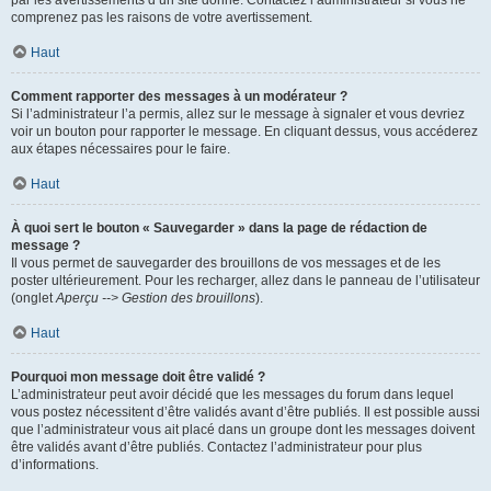
par les avertissements d’un site donné. Contactez l’administrateur si vous ne
comprenez pas les raisons de votre avertissement.
Haut
Comment rapporter des messages à un modérateur ?
Si l’administrateur l’a permis, allez sur le message à signaler et vous devriez
voir un bouton pour rapporter le message. En cliquant dessus, vous accéderez
aux étapes nécessaires pour le faire.
Haut
À quoi sert le bouton « Sauvegarder » dans la page de rédaction de
message ?
Il vous permet de sauvegarder des brouillons de vos messages et de les
poster ultérieurement. Pour les recharger, allez dans le panneau de l’utilisateur
(onglet
Aperçu --> Gestion des brouillons
).
Haut
Pourquoi mon message doit être validé ?
L’administrateur peut avoir décidé que les messages du forum dans lequel
vous postez nécessitent d’être validés avant d’être publiés. Il est possible aussi
que l’administrateur vous ait placé dans un groupe dont les messages doivent
être validés avant d’être publiés. Contactez l’administrateur pour plus
d’informations.