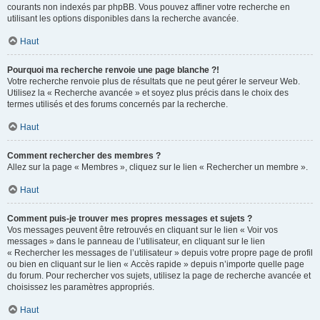
courants non indexés par phpBB. Vous pouvez affiner votre recherche en
utilisant les options disponibles dans la recherche avancée.
Haut
Pourquoi ma recherche renvoie une page blanche ?!
Votre recherche renvoie plus de résultats que ne peut gérer le serveur Web.
Utilisez la « Recherche avancée » et soyez plus précis dans le choix des
termes utilisés et des forums concernés par la recherche.
Haut
Comment rechercher des membres ?
Allez sur la page « Membres », cliquez sur le lien « Rechercher un membre ».
Haut
Comment puis-je trouver mes propres messages et sujets ?
Vos messages peuvent être retrouvés en cliquant sur le lien « Voir vos
messages » dans le panneau de l’utilisateur, en cliquant sur le lien
« Rechercher les messages de l’utilisateur » depuis votre propre page de profil
ou bien en cliquant sur le lien « Accès rapide » depuis n’importe quelle page
du forum. Pour rechercher vos sujets, utilisez la page de recherche avancée et
choisissez les paramètres appropriés.
Haut