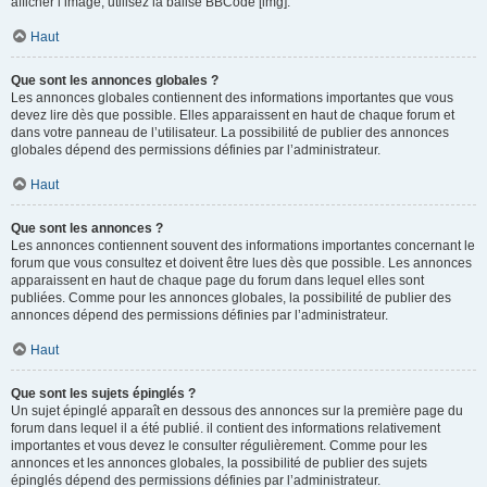
afficher l’image, utilisez la balise BBCode [img].
Haut
Que sont les annonces globales ?
Les annonces globales contiennent des informations importantes que vous
devez lire dès que possible. Elles apparaissent en haut de chaque forum et
dans votre panneau de l’utilisateur. La possibilité de publier des annonces
globales dépend des permissions définies par l’administrateur.
Haut
Que sont les annonces ?
Les annonces contiennent souvent des informations importantes concernant le
forum que vous consultez et doivent être lues dès que possible. Les annonces
apparaissent en haut de chaque page du forum dans lequel elles sont
publiées. Comme pour les annonces globales, la possibilité de publier des
annonces dépend des permissions définies par l’administrateur.
Haut
Que sont les sujets épinglés ?
Un sujet épinglé apparaît en dessous des annonces sur la première page du
forum dans lequel il a été publié. il contient des informations relativement
importantes et vous devez le consulter régulièrement. Comme pour les
annonces et les annonces globales, la possibilité de publier des sujets
épinglés dépend des permissions définies par l’administrateur.