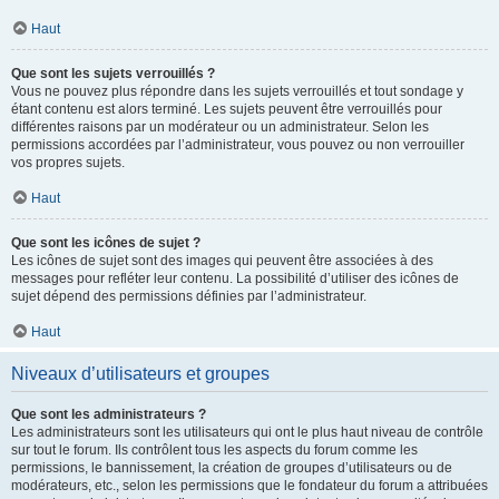
Haut
Que sont les sujets verrouillés ?
Vous ne pouvez plus répondre dans les sujets verrouillés et tout sondage y
étant contenu est alors terminé. Les sujets peuvent être verrouillés pour
différentes raisons par un modérateur ou un administrateur. Selon les
permissions accordées par l’administrateur, vous pouvez ou non verrouiller
vos propres sujets.
Haut
Que sont les icônes de sujet ?
Les icônes de sujet sont des images qui peuvent être associées à des
messages pour refléter leur contenu. La possibilité d’utiliser des icônes de
sujet dépend des permissions définies par l’administrateur.
Haut
Niveaux d’utilisateurs et groupes
Que sont les administrateurs ?
Les administrateurs sont les utilisateurs qui ont le plus haut niveau de contrôle
sur tout le forum. Ils contrôlent tous les aspects du forum comme les
permissions, le bannissement, la création de groupes d’utilisateurs ou de
modérateurs, etc., selon les permissions que le fondateur du forum a attribuées