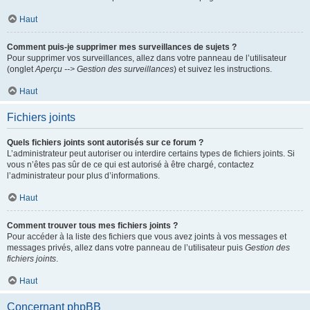
Haut
Comment puis-je supprimer mes surveillances de sujets ?
Pour supprimer vos surveillances, allez dans votre panneau de l’utilisateur
(onglet
Aperçu --> Gestion des surveillances
) et suivez les instructions.
Haut
Fichiers joints
Quels fichiers joints sont autorisés sur ce forum ?
L’administrateur peut autoriser ou interdire certains types de fichiers joints. Si
vous n’êtes pas sûr de ce qui est autorisé à être chargé, contactez
l’administrateur pour plus d’informations.
Haut
Comment trouver tous mes fichiers joints ?
Pour accéder à la liste des fichiers que vous avez joints à vos messages et
messages privés, allez dans votre panneau de l’utilisateur puis
Gestion des
fichiers joints
.
Haut
Concernant phpBB