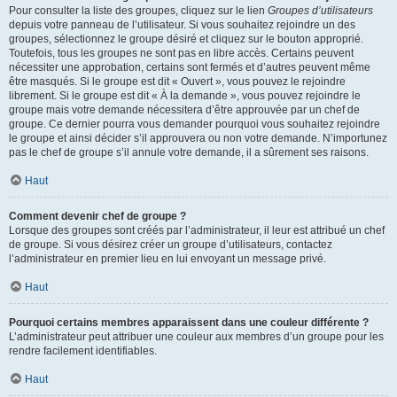
Pour consulter la liste des groupes, cliquez sur le lien
Groupes d’utilisateurs
depuis votre panneau de l’utilisateur. Si vous souhaitez rejoindre un des
groupes, sélectionnez le groupe désiré et cliquez sur le bouton approprié.
Toutefois, tous les groupes ne sont pas en libre accès. Certains peuvent
nécessiter une approbation, certains sont fermés et d’autres peuvent même
être masqués. Si le groupe est dit « Ouvert », vous pouvez le rejoindre
librement. Si le groupe est dit « À la demande », vous pouvez rejoindre le
groupe mais votre demande nécessitera d’être approuvée par un chef de
groupe. Ce dernier pourra vous demander pourquoi vous souhaitez rejoindre
le groupe et ainsi décider s’il approuvera ou non votre demande. N’importunez
pas le chef de groupe s’il annule votre demande, il a sûrement ses raisons.
Haut
Comment devenir chef de groupe ?
Lorsque des groupes sont créés par l’administrateur, il leur est attribué un chef
de groupe. Si vous désirez créer un groupe d’utilisateurs, contactez
l’administrateur en premier lieu en lui envoyant un message privé.
Haut
Pourquoi certains membres apparaissent dans une couleur différente ?
L’administrateur peut attribuer une couleur aux membres d’un groupe pour les
rendre facilement identifiables.
Haut