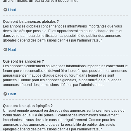
afficher l’image, utilisez la balise BBCode [img].
Haut
Que sont les annonces globales ?
Les annonces globales contiennent des informations importantes que vous
devez lire dès que possible. Elles apparaissent en haut de chaque forum et
dans votre panneau de l’utilisateur. La possibilité de publier des annonces
globales dépend des permissions définies par l’administrateur.
Haut
Que sont les annonces ?
Les annonces contiennent souvent des informations importantes concernant le
forum que vous consultez et doivent être lues dès que possible. Les annonces
apparaissent en haut de chaque page du forum dans lequel elles sont
publiées. Comme pour les annonces globales, la possibilité de publier des
annonces dépend des permissions définies par l’administrateur.
Haut
Que sont les sujets épinglés ?
Un sujet épinglé apparaît en dessous des annonces sur la première page du
forum dans lequel il a été publié. il contient des informations relativement
importantes et vous devez le consulter régulièrement. Comme pour les
annonces et les annonces globales, la possibilité de publier des sujets
épinglés dépend des permissions définies par l’administrateur.