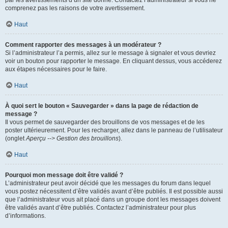
par les avertissements d’un site donné. Contactez l’administrateur si vous ne
comprenez pas les raisons de votre avertissement.
Haut
Comment rapporter des messages à un modérateur ?
Si l’administrateur l’a permis, allez sur le message à signaler et vous devriez
voir un bouton pour rapporter le message. En cliquant dessus, vous accéderez
aux étapes nécessaires pour le faire.
Haut
À quoi sert le bouton « Sauvegarder » dans la page de rédaction de
message ?
Il vous permet de sauvegarder des brouillons de vos messages et de les
poster ultérieurement. Pour les recharger, allez dans le panneau de l’utilisateur
(onglet
Aperçu --> Gestion des brouillons
).
Haut
Pourquoi mon message doit être validé ?
L’administrateur peut avoir décidé que les messages du forum dans lequel
vous postez nécessitent d’être validés avant d’être publiés. Il est possible aussi
que l’administrateur vous ait placé dans un groupe dont les messages doivent
être validés avant d’être publiés. Contactez l’administrateur pour plus
d’informations.