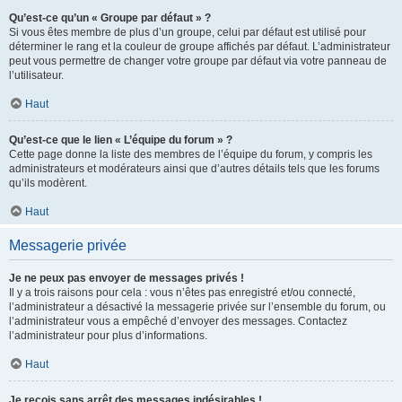
Qu’est-ce qu’un « Groupe par défaut » ?
Si vous êtes membre de plus d’un groupe, celui par défaut est utilisé pour
déterminer le rang et la couleur de groupe affichés par défaut. L’administrateur
peut vous permettre de changer votre groupe par défaut via votre panneau de
l’utilisateur.
Haut
Qu’est-ce que le lien « L’équipe du forum » ?
Cette page donne la liste des membres de l’équipe du forum, y compris les
administrateurs et modérateurs ainsi que d’autres détails tels que les forums
qu’ils modèrent.
Haut
Messagerie privée
Je ne peux pas envoyer de messages privés !
Il y a trois raisons pour cela : vous n’êtes pas enregistré et/ou connecté,
l’administrateur a désactivé la messagerie privée sur l’ensemble du forum, ou
l’administrateur vous a empêché d’envoyer des messages. Contactez
l’administrateur pour plus d’informations.
Haut
Je reçois sans arrêt des messages indésirables !