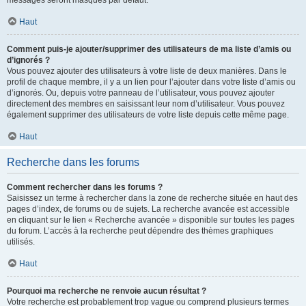
messages seront masqués par défaut.
Haut
Comment puis-je ajouter/supprimer des utilisateurs de ma liste d’amis ou
d’ignorés ?
Vous pouvez ajouter des utilisateurs à votre liste de deux manières. Dans le
profil de chaque membre, il y a un lien pour l’ajouter dans votre liste d’amis ou
d’ignorés. Ou, depuis votre panneau de l’utilisateur, vous pouvez ajouter
directement des membres en saisissant leur nom d’utilisateur. Vous pouvez
également supprimer des utilisateurs de votre liste depuis cette même page.
Haut
Recherche dans les forums
Comment rechercher dans les forums ?
Saisissez un terme à rechercher dans la zone de recherche située en haut des
pages d’index, de forums ou de sujets. La recherche avancée est accessible
en cliquant sur le lien « Recherche avancée » disponible sur toutes les pages
du forum. L’accès à la recherche peut dépendre des thèmes graphiques
utilisés.
Haut
Pourquoi ma recherche ne renvoie aucun résultat ?
Votre recherche est probablement trop vague ou comprend plusieurs termes