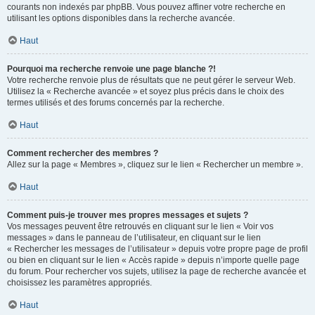
courants non indexés par phpBB. Vous pouvez affiner votre recherche en
utilisant les options disponibles dans la recherche avancée.
Haut
Pourquoi ma recherche renvoie une page blanche ?!
Votre recherche renvoie plus de résultats que ne peut gérer le serveur Web.
Utilisez la « Recherche avancée » et soyez plus précis dans le choix des
termes utilisés et des forums concernés par la recherche.
Haut
Comment rechercher des membres ?
Allez sur la page « Membres », cliquez sur le lien « Rechercher un membre ».
Haut
Comment puis-je trouver mes propres messages et sujets ?
Vos messages peuvent être retrouvés en cliquant sur le lien « Voir vos
messages » dans le panneau de l’utilisateur, en cliquant sur le lien
« Rechercher les messages de l’utilisateur » depuis votre propre page de profil
ou bien en cliquant sur le lien « Accès rapide » depuis n’importe quelle page
du forum. Pour rechercher vos sujets, utilisez la page de recherche avancée et
choisissez les paramètres appropriés.
Haut