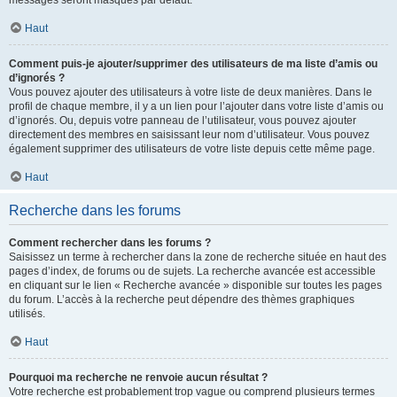
messages seront masqués par défaut.
Haut
Comment puis-je ajouter/supprimer des utilisateurs de ma liste d’amis ou
d’ignorés ?
Vous pouvez ajouter des utilisateurs à votre liste de deux manières. Dans le
profil de chaque membre, il y a un lien pour l’ajouter dans votre liste d’amis ou
d’ignorés. Ou, depuis votre panneau de l’utilisateur, vous pouvez ajouter
directement des membres en saisissant leur nom d’utilisateur. Vous pouvez
également supprimer des utilisateurs de votre liste depuis cette même page.
Haut
Recherche dans les forums
Comment rechercher dans les forums ?
Saisissez un terme à rechercher dans la zone de recherche située en haut des
pages d’index, de forums ou de sujets. La recherche avancée est accessible
en cliquant sur le lien « Recherche avancée » disponible sur toutes les pages
du forum. L’accès à la recherche peut dépendre des thèmes graphiques
utilisés.
Haut
Pourquoi ma recherche ne renvoie aucun résultat ?
Votre recherche est probablement trop vague ou comprend plusieurs termes