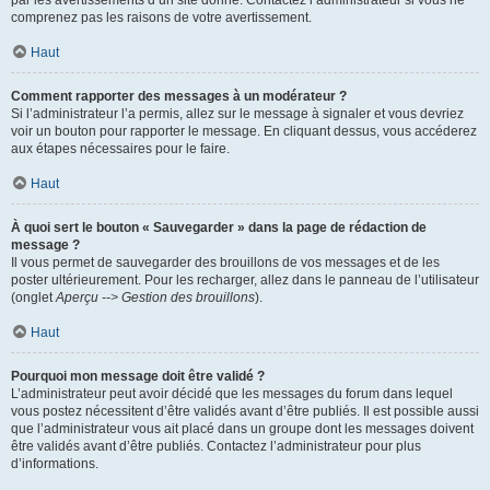
par les avertissements d’un site donné. Contactez l’administrateur si vous ne
comprenez pas les raisons de votre avertissement.
Haut
Comment rapporter des messages à un modérateur ?
Si l’administrateur l’a permis, allez sur le message à signaler et vous devriez
voir un bouton pour rapporter le message. En cliquant dessus, vous accéderez
aux étapes nécessaires pour le faire.
Haut
À quoi sert le bouton « Sauvegarder » dans la page de rédaction de
message ?
Il vous permet de sauvegarder des brouillons de vos messages et de les
poster ultérieurement. Pour les recharger, allez dans le panneau de l’utilisateur
(onglet
Aperçu --> Gestion des brouillons
).
Haut
Pourquoi mon message doit être validé ?
L’administrateur peut avoir décidé que les messages du forum dans lequel
vous postez nécessitent d’être validés avant d’être publiés. Il est possible aussi
que l’administrateur vous ait placé dans un groupe dont les messages doivent
être validés avant d’être publiés. Contactez l’administrateur pour plus
d’informations.