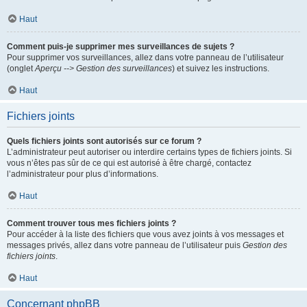
Haut
Comment puis-je supprimer mes surveillances de sujets ?
Pour supprimer vos surveillances, allez dans votre panneau de l’utilisateur
(onglet
Aperçu --> Gestion des surveillances
) et suivez les instructions.
Haut
Fichiers joints
Quels fichiers joints sont autorisés sur ce forum ?
L’administrateur peut autoriser ou interdire certains types de fichiers joints. Si
vous n’êtes pas sûr de ce qui est autorisé à être chargé, contactez
l’administrateur pour plus d’informations.
Haut
Comment trouver tous mes fichiers joints ?
Pour accéder à la liste des fichiers que vous avez joints à vos messages et
messages privés, allez dans votre panneau de l’utilisateur puis
Gestion des
fichiers joints
.
Haut
Concernant phpBB