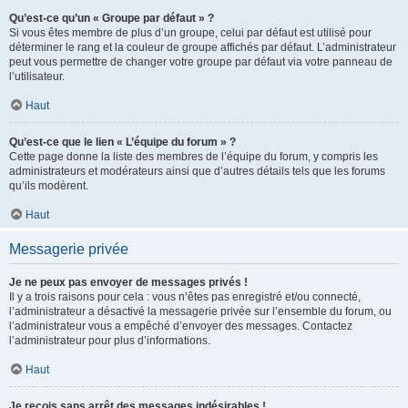
Qu’est-ce qu’un « Groupe par défaut » ?
Si vous êtes membre de plus d’un groupe, celui par défaut est utilisé pour
déterminer le rang et la couleur de groupe affichés par défaut. L’administrateur
peut vous permettre de changer votre groupe par défaut via votre panneau de
l’utilisateur.
Haut
Qu’est-ce que le lien « L’équipe du forum » ?
Cette page donne la liste des membres de l’équipe du forum, y compris les
administrateurs et modérateurs ainsi que d’autres détails tels que les forums
qu’ils modèrent.
Haut
Messagerie privée
Je ne peux pas envoyer de messages privés !
Il y a trois raisons pour cela : vous n’êtes pas enregistré et/ou connecté,
l’administrateur a désactivé la messagerie privée sur l’ensemble du forum, ou
l’administrateur vous a empêché d’envoyer des messages. Contactez
l’administrateur pour plus d’informations.
Haut
Je reçois sans arrêt des messages indésirables !