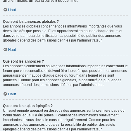
afficher l’image, utilisez la balise BBCode [img].
Haut
Que sont les annonces globales ?
Les annonces globales contiennent des informations importantes que vous
devez lire dès que possible. Elles apparaissent en haut de chaque forum et
dans votre panneau de l’utilisateur. La possibilité de publier des annonces
globales dépend des permissions définies par l’administrateur.
Haut
Que sont les annonces ?
Les annonces contiennent souvent des informations importantes concernant le
forum que vous consultez et doivent être lues dès que possible. Les annonces
apparaissent en haut de chaque page du forum dans lequel elles sont
publiées. Comme pour les annonces globales, la possibilité de publier des
annonces dépend des permissions définies par l’administrateur.
Haut
Que sont les sujets épinglés ?
Un sujet épinglé apparaît en dessous des annonces sur la première page du
forum dans lequel il a été publié. il contient des informations relativement
importantes et vous devez le consulter régulièrement. Comme pour les
annonces et les annonces globales, la possibilité de publier des sujets
épinglés dépend des permissions définies par l’administrateur.