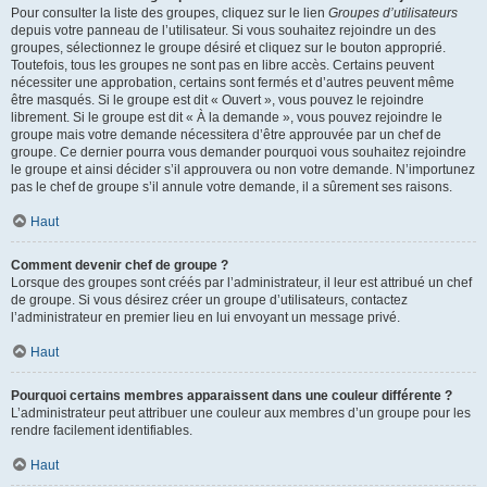
Pour consulter la liste des groupes, cliquez sur le lien
Groupes d’utilisateurs
depuis votre panneau de l’utilisateur. Si vous souhaitez rejoindre un des
groupes, sélectionnez le groupe désiré et cliquez sur le bouton approprié.
Toutefois, tous les groupes ne sont pas en libre accès. Certains peuvent
nécessiter une approbation, certains sont fermés et d’autres peuvent même
être masqués. Si le groupe est dit « Ouvert », vous pouvez le rejoindre
librement. Si le groupe est dit « À la demande », vous pouvez rejoindre le
groupe mais votre demande nécessitera d’être approuvée par un chef de
groupe. Ce dernier pourra vous demander pourquoi vous souhaitez rejoindre
le groupe et ainsi décider s’il approuvera ou non votre demande. N’importunez
pas le chef de groupe s’il annule votre demande, il a sûrement ses raisons.
Haut
Comment devenir chef de groupe ?
Lorsque des groupes sont créés par l’administrateur, il leur est attribué un chef
de groupe. Si vous désirez créer un groupe d’utilisateurs, contactez
l’administrateur en premier lieu en lui envoyant un message privé.
Haut
Pourquoi certains membres apparaissent dans une couleur différente ?
L’administrateur peut attribuer une couleur aux membres d’un groupe pour les
rendre facilement identifiables.
Haut