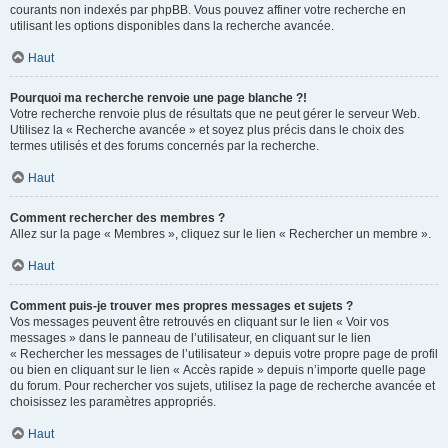
courants non indexés par phpBB. Vous pouvez affiner votre recherche en
utilisant les options disponibles dans la recherche avancée.
Haut
Pourquoi ma recherche renvoie une page blanche ?!
Votre recherche renvoie plus de résultats que ne peut gérer le serveur Web.
Utilisez la « Recherche avancée » et soyez plus précis dans le choix des
termes utilisés et des forums concernés par la recherche.
Haut
Comment rechercher des membres ?
Allez sur la page « Membres », cliquez sur le lien « Rechercher un membre ».
Haut
Comment puis-je trouver mes propres messages et sujets ?
Vos messages peuvent être retrouvés en cliquant sur le lien « Voir vos
messages » dans le panneau de l’utilisateur, en cliquant sur le lien
« Rechercher les messages de l’utilisateur » depuis votre propre page de profil
ou bien en cliquant sur le lien « Accès rapide » depuis n’importe quelle page
du forum. Pour rechercher vos sujets, utilisez la page de recherche avancée et
choisissez les paramètres appropriés.
Haut