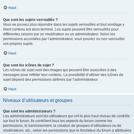
Haut
Que sont les sujets verrouillés ?
Vous ne pouvez plus répondre dans les sujets verrouillés et tout sondage y
étant contenu est alors terminé. Les sujets peuvent être verrouillés pour
différentes raisons par un modérateur ou un administrateur. Selon les
permissions accordées par l’administrateur, vous pouvez ou non verrouiller
vos propres sujets.
Haut
Que sont les icônes de sujet ?
Les icônes de sujet sont des images qui peuvent être associées à des
messages pour refléter leur contenu. La possibilité d’utiliser des icônes de
sujet dépend des permissions définies par l’administrateur.
Haut
Niveaux d’utilisateurs et groupes
Que sont les administrateurs ?
Les administrateurs sont les utilisateurs qui ont le plus haut niveau de contrôle
sur tout le forum. Ils contrôlent tous les aspects du forum comme les
permissions, le bannissement, la création de groupes d’utilisateurs ou de
modérateurs, etc., selon les permissions que le fondateur du forum a attribuées