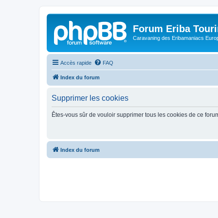
Forum Eriba Tour
Caravaning des Eribamaniacs Euro
Accès rapide
FAQ
Index du forum
Supprimer les cookies
Êtes-vous sûr de vouloir supprimer tous les cookies de ce foru
Index du forum