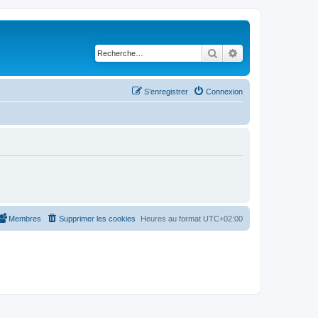
Rechercher
Recherche avancé
S’enregistrer
Connexion
Membres
Supprimer les cookies
Heures au format
UTC+02:00