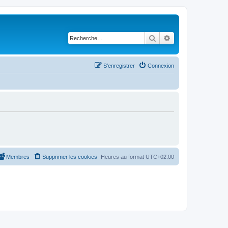
Rechercher
Recherche avancé
S’enregistrer
Connexion
Membres
Supprimer les cookies
Heures au format
UTC+02:00