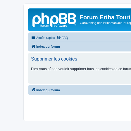
Forum Eriba Tour
Caravaning des Eribamaniacs Euro
Accès rapide
FAQ
Index du forum
Supprimer les cookies
Êtes-vous sûr de vouloir supprimer tous les cookies de ce foru
Index du forum