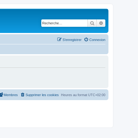
Rechercher
Recherche avancé
S’enregistrer
Connexion
Membres
Supprimer les cookies
Heures au format
UTC+02:00