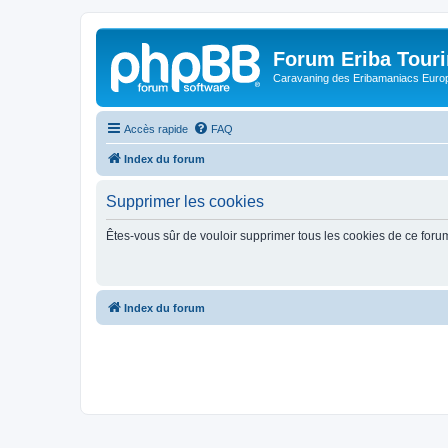
Forum Eriba Tour
Caravaning des Eribamaniacs Euro
Accès rapide
FAQ
Index du forum
Supprimer les cookies
Êtes-vous sûr de vouloir supprimer tous les cookies de ce foru
Index du forum