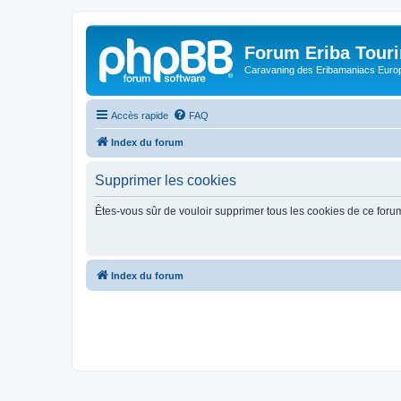
Forum Eriba Tour
Caravaning des Eribamaniacs Euro
Accès rapide
FAQ
Index du forum
Supprimer les cookies
Êtes-vous sûr de vouloir supprimer tous les cookies de ce foru
Index du forum