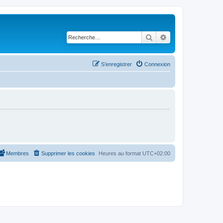
Rechercher
Recherche avancé
S’enregistrer
Connexion
Membres
Supprimer les cookies
Heures au format
UTC+02:00