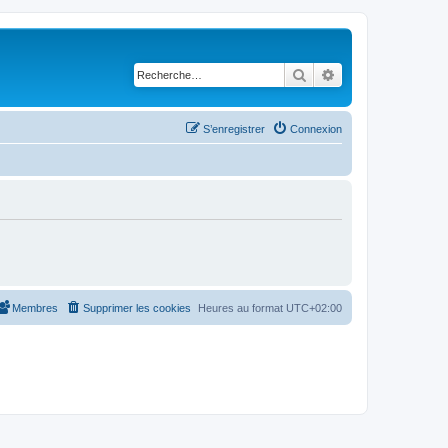
Rechercher
Recherche avancé
S’enregistrer
Connexion
Membres
Supprimer les cookies
Heures au format
UTC+02:00