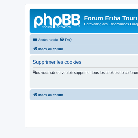
Forum Eriba Tour
Caravaning des Eribamaniacs Euro
Accès rapide
FAQ
Index du forum
Supprimer les cookies
Êtes-vous sûr de vouloir supprimer tous les cookies de ce foru
Index du forum