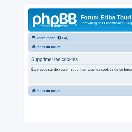
Forum Eriba Tour
Caravaning des Eribamaniacs Euro
Accès rapide
FAQ
Index du forum
Supprimer les cookies
Êtes-vous sûr de vouloir supprimer tous les cookies de ce foru
Index du forum