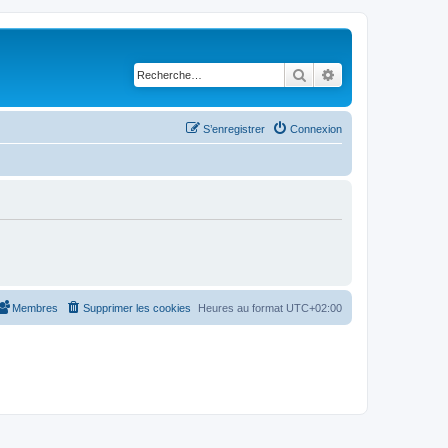
Rechercher
Recherche avancé
S’enregistrer
Connexion
Membres
Supprimer les cookies
Heures au format
UTC+02:00