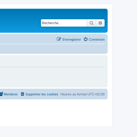
Rechercher
Recherche avancé
S’enregistrer
Connexion
Membres
Supprimer les cookies
Heures au format
UTC+02:00