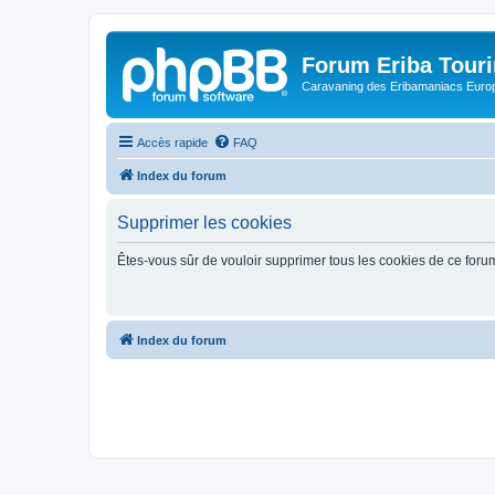
Forum Eriba Tour
Caravaning des Eribamaniacs Euro
Accès rapide
FAQ
Index du forum
Supprimer les cookies
Êtes-vous sûr de vouloir supprimer tous les cookies de ce foru
Index du forum