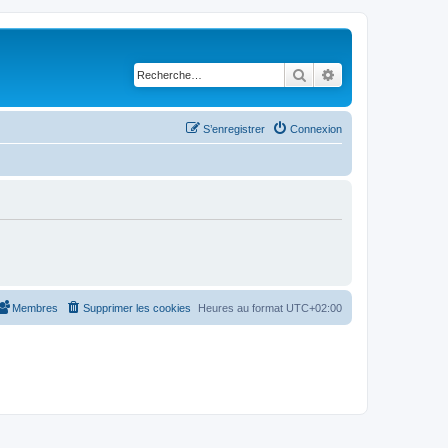
Rechercher
Recherche avancé
S’enregistrer
Connexion
Membres
Supprimer les cookies
Heures au format
UTC+02:00