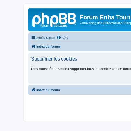
Forum Eriba Tour
Caravaning des Eribamaniacs Euro
Accès rapide
FAQ
Index du forum
Supprimer les cookies
Êtes-vous sûr de vouloir supprimer tous les cookies de ce foru
Index du forum