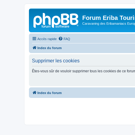
Forum Eriba Tour
Caravaning des Eribamaniacs Euro
Accès rapide
FAQ
Index du forum
Supprimer les cookies
Êtes-vous sûr de vouloir supprimer tous les cookies de ce foru
Index du forum