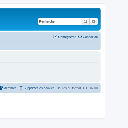
Rechercher
Recherche avancé
S’enregistrer
Connexion
Membres
Supprimer les cookies
Heures au format
UTC+02:00