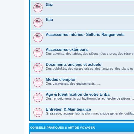
Gaz
Eau
Accessoires intérieur Sellerie Rangements
Accessoires extérieurs
Des auvents, des tables, des sièges, des stores, des réser
Documents anciens et actuels
Des publicités, des cartes grises, des factures, des plans 
Modes d'emploi
Des caravanes, des équipements, …
Age & Identification de votre Eriba
Des renseignements qui faciliteront la recherche de pièces,
Entretien & Maintenance
Graissage, réglage, lubrification, mécanique générale, outillag
CONSEILS PRATIQUES & ART DE VOYAGER