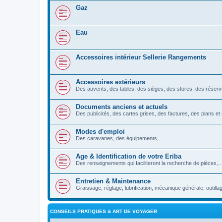
Gaz
Eau
Accessoires intérieur Sellerie Rangements
Accessoires extérieurs
Des auvents, des tables, des sièges, des stores, des réser
Documents anciens et actuels
Des publicités, des cartes grises, des factures, des plans 
Modes d'emploi
Des caravanes, des équipements, …
Age & Identification de votre Eriba
Des renseignements qui faciliteront la recherche de pièces,
Entretien & Maintenance
Graissage, réglage, lubrification, mécanique générale, outillag
CONSEILS PRATIQUES & ART DE VOYAGER