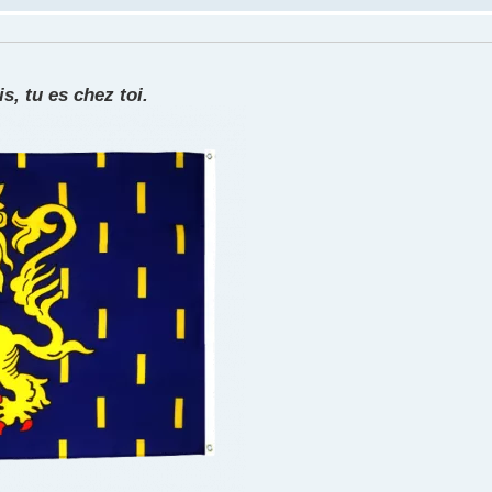
s, tu es chez toi.