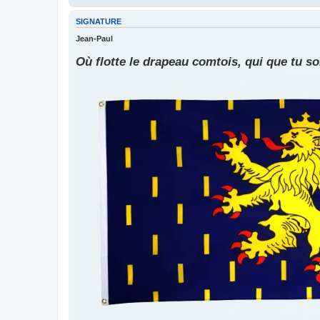
SIGNATURE
Jean-Paul
Où flotte le drapeau comtois, qui que tu soi