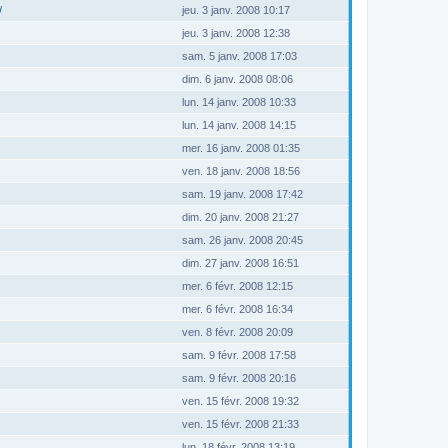
/
jeu. 3 janv. 2008 10:17
jeu. 3 janv. 2008 12:38
sam. 5 janv. 2008 17:03
dim. 6 janv. 2008 08:06
lun. 14 janv. 2008 10:33
lun. 14 janv. 2008 14:15
mer. 16 janv. 2008 01:35
ven. 18 janv. 2008 18:56
sam. 19 janv. 2008 17:42
dim. 20 janv. 2008 21:27
sam. 26 janv. 2008 20:45
dim. 27 janv. 2008 16:51
mer. 6 févr. 2008 12:15
mer. 6 févr. 2008 16:34
ven. 8 févr. 2008 20:09
sam. 9 févr. 2008 17:58
sam. 9 févr. 2008 20:16
ven. 15 févr. 2008 19:32
ven. 15 févr. 2008 21:33
lun. 18 févr. 2008 13:19