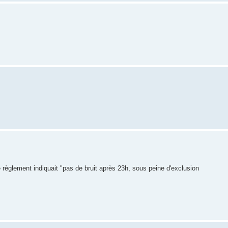
 règlement indiquait "pas de bruit après 23h, sous peine d'exclusion