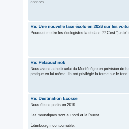
consors
Re: Une nouvelle taxe écolo en 2026 sur les voitu
Pourquoi mettre les écologistes la dedans ?? C'est "juste" 
Re: Petaouchnok
Nous avons acheté celui du Monténégro en prévision de futu
pratique en lui même. Ils ont privilégié la forme sur le fon
Re: Destination Ecosse
Nous étions partis en 2019
Les moustiques sont au nord et la l'ouest.
Édimbourg incontournable.