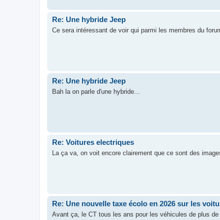
Re: Une hybride Jeep
Ce sera intéressant de voir qui parmi les membres du foru
Re: Une hybride Jeep
Bah la on parle d'une hybride...
Re: Voitures electriques
La ça va, on voit encore clairement que ce sont des image
Re: Une nouvelle taxe écolo en 2026 sur les voitu
Avant ça, le CT tous les ans pour les véhicules de plus de 1