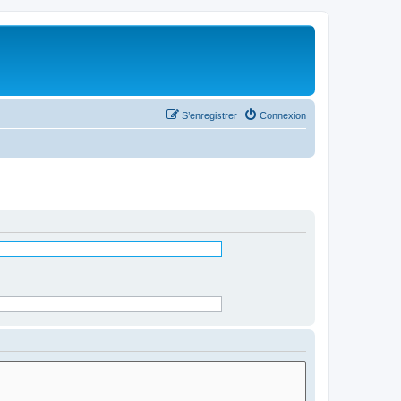
S’enregistrer
Connexion