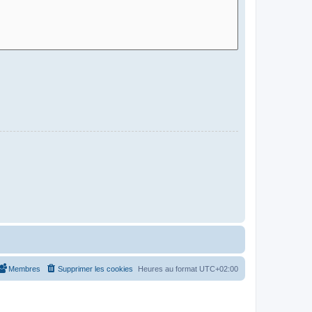
Membres
Supprimer les cookies
Heures au format
UTC+02:00