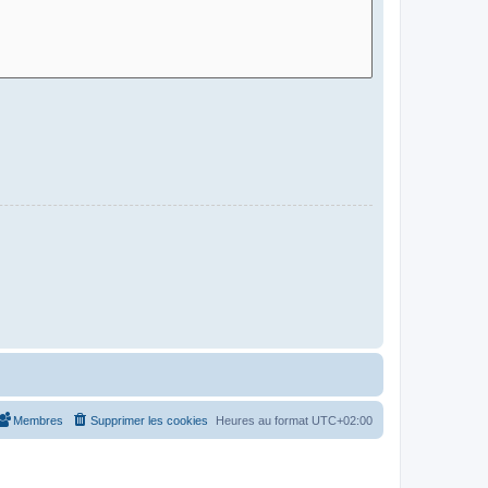
Membres
Supprimer les cookies
Heures au format
UTC+02:00