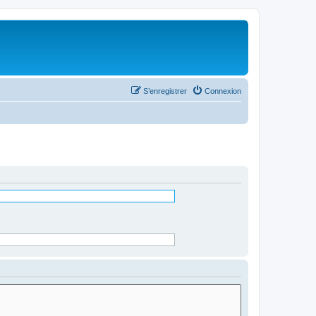
S’enregistrer
Connexion