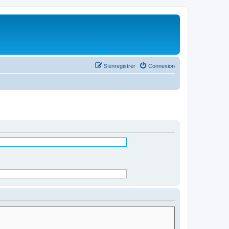
S’enregistrer
Connexion