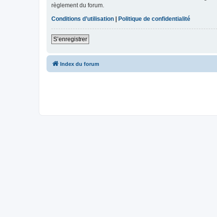
règlement du forum.
Conditions d’utilisation
|
Politique de confidentialité
S’enregistrer
Index du forum