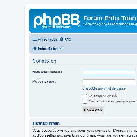
Forum Eriba Tour
Caravaning des Eribamaniacs Euro
Accès rapide
FAQ
Index du forum
Connexion
Nom d’utilisateur :
Mot de passe :
J’ai oublié mon mot de passe
Se souvenir de moi
Cacher mon statut en ligne pour 
S’ENREGISTRER
Vous devez être enregistré pour vous connecter. L’enregistre
additionnelles aux membres du forum. Avant de vous enregistrer,