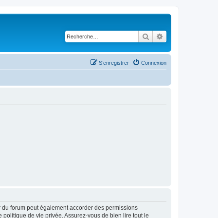
Rechercher
Recherche avancé
S’enregistrer
Connexion
ur du forum peut également accorder des permissions
politique de vie privée. Assurez-vous de bien lire tout le