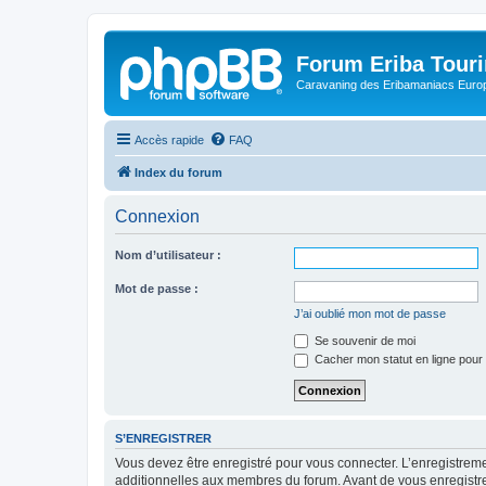
Forum Eriba Tour
Caravaning des Eribamaniacs Euro
Accès rapide
FAQ
Index du forum
Connexion
Nom d’utilisateur :
Mot de passe :
J’ai oublié mon mot de passe
Se souvenir de moi
Cacher mon statut en ligne pour 
S’ENREGISTRER
Vous devez être enregistré pour vous connecter. L’enregistre
additionnelles aux membres du forum. Avant de vous enregistrer,