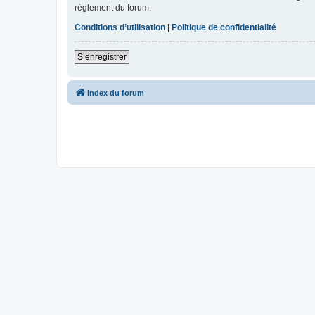
règlement du forum.
Conditions d’utilisation
|
Politique de confidentialité
S’enregistrer
Index du forum