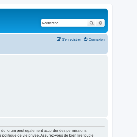
Rechercher
Recherche avancé
S’enregistrer
Connexion
ur du forum peut également accorder des permissions
politique de vie privée. Assurez-vous de bien lire tout le