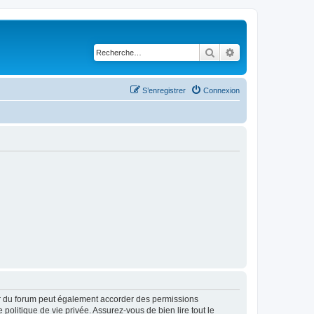
Rechercher
Recherche avancé
S’enregistrer
Connexion
ur du forum peut également accorder des permissions
politique de vie privée. Assurez-vous de bien lire tout le