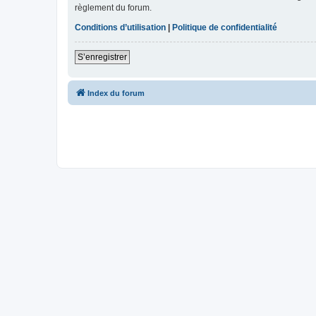
règlement du forum.
Conditions d’utilisation
|
Politique de confidentialité
S’enregistrer
Index du forum