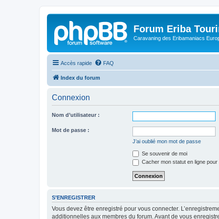
Forum Eriba Tour
Caravaning des Eribamaniacs Euro
Accès rapide
FAQ
Index du forum
Connexion
Nom d’utilisateur :
Mot de passe :
J’ai oublié mon mot de passe
Se souvenir de moi
Cacher mon statut en ligne pour 
S’ENREGISTRER
Vous devez être enregistré pour vous connecter. L’enregistre
additionnelles aux membres du forum. Avant de vous enregistrer,