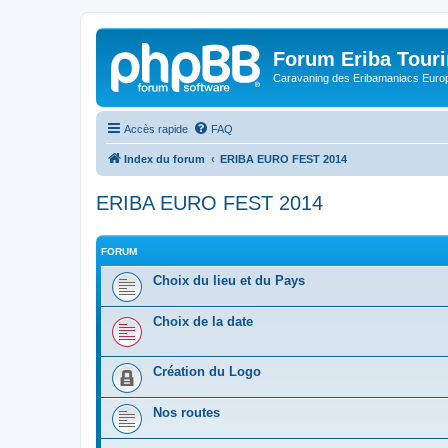
Forum Eriba Tour
Caravaning des Eribamaniacs Euro
Accès rapide
FAQ
Index du forum
ERIBA EURO FEST 2014
ERIBA EURO FEST 2014
FORUM
Choix du lieu et du Pays
Choix de la date
Création du Logo
Nos routes