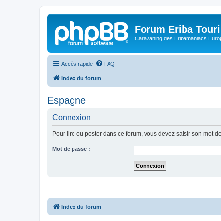
Forum Eriba Tour
Caravaning des Eribamaniacs Euro
Accès rapide
FAQ
Index du forum
Espagne
Connexion
Pour lire ou poster dans ce forum, vous devez saisir son mot d
Mot de passe :
Index du forum