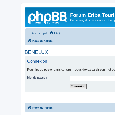
Forum Eriba Tour
Caravaning des Eribamaniacs Euro
Accès rapide
FAQ
Index du forum
BENELUX
Connexion
Pour lire ou poster dans ce forum, vous devez saisir son mot d
Mot de passe :
Index du forum