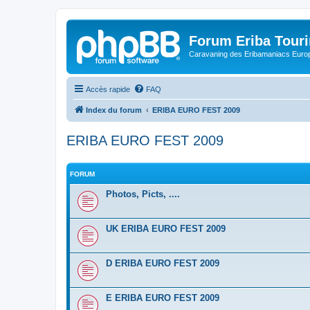
Forum Eriba Tour
Caravaning des Eribamaniacs Euro
Accès rapide
FAQ
Index du forum
ERIBA EURO FEST 2009
ERIBA EURO FEST 2009
FORUM
Photos, Picts, ....
UK ERIBA EURO FEST 2009
D ERIBA EURO FEST 2009
E ERIBA EURO FEST 2009