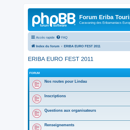
Forum Eriba Tour
Caravaning des Eribamaniacs Euro
Accès rapide
FAQ
Index du forum
ERIBA EURO FEST 2011
ERIBA EURO FEST 2011
FORUM
Nos routes pour Lindau
Inscriptions
Questions aux organisateurs
Renseignements