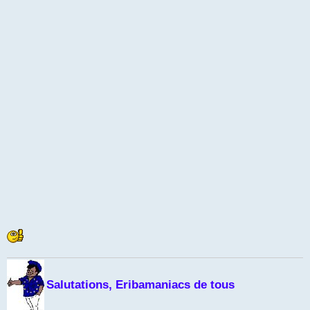
Salutations, Eribamaniacs de tous