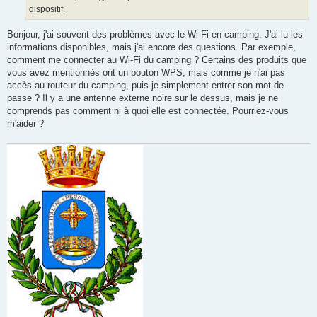
dispositif.
Bonjour, j'ai souvent des problèmes avec le Wi-Fi en camping. J'ai lu les
informations disponibles, mais j'ai encore des questions. Par exemple,
comment me connecter au Wi-Fi du camping ? Certains des produits que
vous avez mentionnés ont un bouton WPS, mais comme je n'ai pas
accès au routeur du camping, puis-je simplement entrer son mot de
passe ? Il y a une antenne externe noire sur le dessus, mais je ne
comprends pas comment ni à quoi elle est connectée. Pourriez-vous
m'aider ?