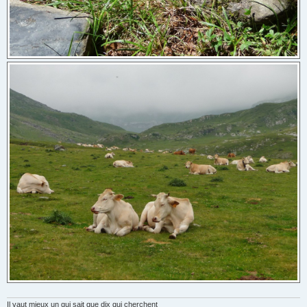
Il vaut mieux un qui sait que dix qui cherchent