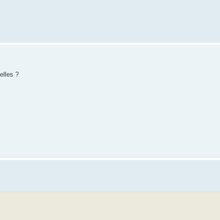
elles ?