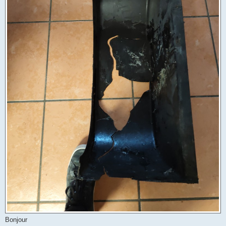
Bonjour