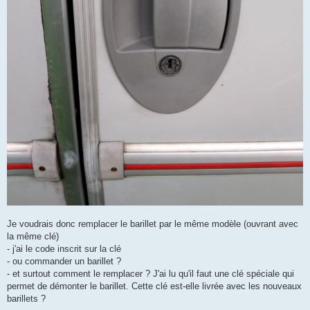
Je voudrais donc remplacer le barillet par le même modèle (ouvrant avec
la même clé)
- j'ai le code inscrit sur la clé
- ou commander un barillet ?
- et surtout comment le remplacer ? J'ai lu qu'il faut une clé spéciale qui
permet de démonter le barillet. Cette clé est-elle livrée avec les nouveaux
barillets ?