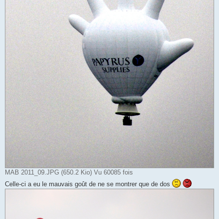
MAB 2011_09.JPG (650.2 Kio) Vu 60085 fois
Celle-ci a eu le mauvais goût de ne se montrer que de dos