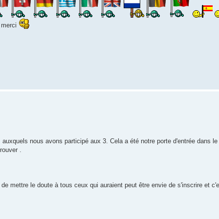
P merci
 ... auxquels nous avons participé aux 3. Cela a été notre porte d'entrée dans 
rouver .
de mettre le doute à tous ceux qui auraient peut être envie de s'inscrire et c