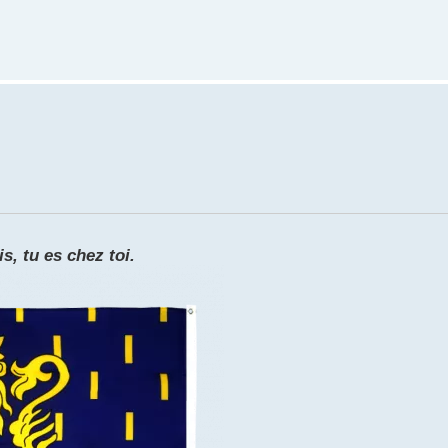
s, tu es chez toi.